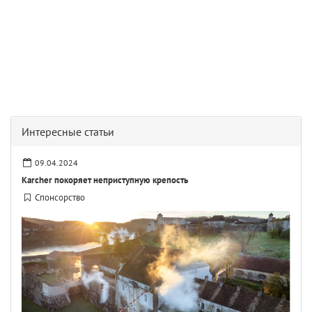
Интересные статьи
09.04.2024
Karcher покоряет неприступную крепость
Спонсорство