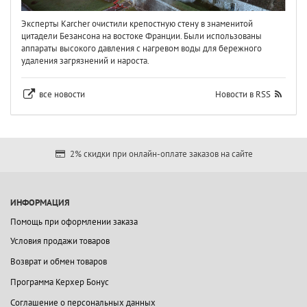
Эксперты Karcher очистили крепостную стену в знаменитой
цитадели Безансона на востоке Франции. Были использованы
аппараты высокого давления с нагревом воды для бережного
удаления загрязнений и нароста.
все новости
Новости в RSS
2% скидки при онлайн-оплате заказов на сайте
ИНФОРМАЦИЯ
Помощь при оформлении заказа
Условия продажи товаров
Возврат и обмен товаров
Программа Керхер Бонус
Соглашение о персональных данных