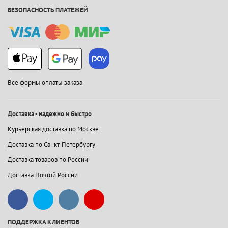
БЕЗОПАСНОСТЬ ПЛАТЕЖЕЙ
Все формы оплаты заказа
Доставка - надежно и быстро
Курьерская доставка по Москве
Доставка по Санкт-Петербургу
Доставка товаров по России
Доставка Почтой России
ПОДДЕРЖКА КЛИЕНТОВ