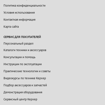
Политика конфиденциальности
Условия использования
Контактная информация
Карта сайта
СЕРВИС ДЛЯ ПОКУПАТЕЛЕЙ
Персональный раздел
Каталоги техники и аксессуаров
Консультации и помощь
Инструкции по эксплуатации
Практические технологии и советы
Видеокурсы по технике Керхер
Подбор аксессуаров и запчастей
Демонстрация оборудования
Сервисный центр Керхер