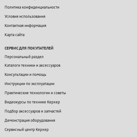
Политика конфиденциальности
Условия использования
Контактная информация
Карта сайта
СЕРВИС ДЛЯ ПОКУПАТЕЛЕЙ
Персональный раздел
Каталоги техники и аксессуаров
Консультации и помощь
Инструкции по эксплуатации
Практические технологии и советы
Видеокурсы по технике Керхер
Подбор аксессуаров и запчастей
Демонстрация оборудования
Сервисный центр Керхер