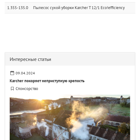
1.355-135.0
Пылесос сухой уборки Karcher T 12/1 Eco!efficiency
Интересные статьи
09.04.2024
Karcher покоряет неприступную крепость
Спонсорство