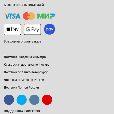
БЕЗОПАСНОСТЬ ПЛАТЕЖЕЙ
Все формы оплаты заказа
Доставка - надежно и быстро
Курьерская доставка по Москве
Доставка по Санкт-Петербургу
Доставка товаров по России
Доставка Почтой России
ПОДДЕРЖКА КЛИЕНТОВ