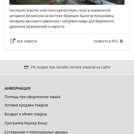
Эксперты Karcher очистили крепостную стену в знаменитой
цитадели Безансона на востоке Франции. Были использованы
аппараты высокого давления с нагревом воды для бережного
удаления загрязнений и нароста.
все новости
Новости в RSS
2% скидки при онлайн-оплате заказов на сайте
ИНФОРМАЦИЯ
Помощь при оформлении заказа
Условия продажи товаров
Возврат и обмен товаров
Программа Керхер Бонус
Соглашение о персональных данных