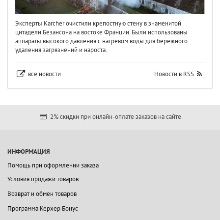
Эксперты Karcher очистили крепостную стену в знаменитой
цитадели Безансона на востоке Франции. Были использованы
аппараты высокого давления с нагревом воды для бережного
удаления загрязнений и нароста.
все новости
Новости в RSS
2% скидки при онлайн-оплате заказов на сайте
ИНФОРМАЦИЯ
Помощь при оформлении заказа
Условия продажи товаров
Возврат и обмен товаров
Программа Керхер Бонус