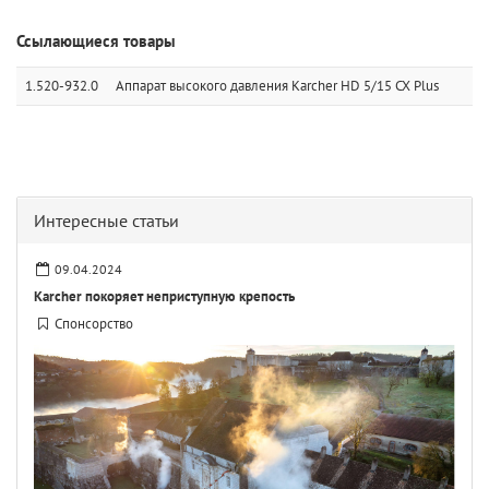
Ссылающиеся товары
1.520-932.0
Аппарат высокого давления Karcher HD 5/15 CX Plus
Интересные статьи
09.04.2024
Karcher покоряет неприступную крепость
Спонсорство