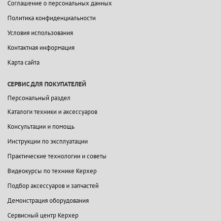
Соглашение о персональных данных
Политика конфиденциальности
Условия использования
Контактная информация
Карта сайта
СЕРВИС ДЛЯ ПОКУПАТЕЛЕЙ
Персональный раздел
Каталоги техники и аксессуаров
Консультации и помощь
Инструкции по эксплуатации
Практические технологии и советы
Видеокурсы по технике Керхер
Подбор аксессуаров и запчастей
Демонстрация оборудования
Сервисный центр Керхер