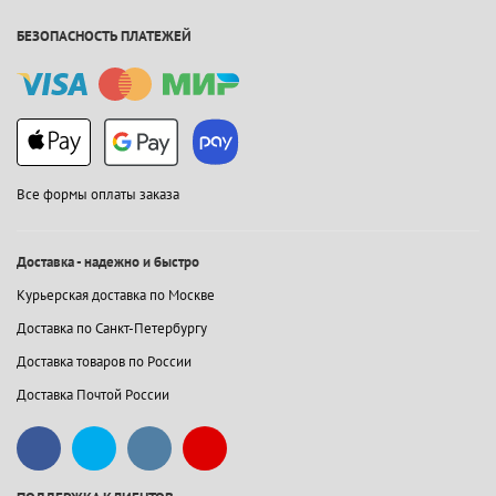
БЕЗОПАСНОСТЬ ПЛАТЕЖЕЙ
Все формы оплаты заказа
Доставка - надежно и быстро
Курьерская доставка по Москве
Доставка по Санкт-Петербургу
Доставка товаров по России
Доставка Почтой России