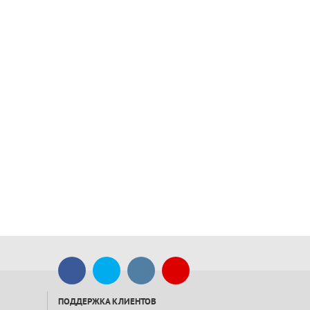
ПОДДЕРЖКА КЛИЕНТОВ