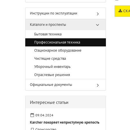
СКА
Инструкции по эксплуатации
Каталоги и проспекты
Бытовая техника
Профессиональная техника
Стационарное оборудование
Чистящие средства
Уборочный инвентарь
Отраслевые решения
Официальные документы
Интересные статьи
09.04.2024
Karcher покоряет неприступную крепость
Спонсорство