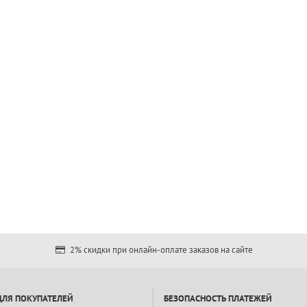
2% скидки при онлайн-оплате заказов на сайте
ДЛЯ ПОКУПАТЕЛЕЙ
БЕЗОПАСНОСТЬ ПЛАТЕЖЕЙ