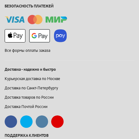
БЕЗОПАСНОСТЬ ПЛАТЕЖЕЙ
Все формы оплаты заказа
Доставка - надежно и быстро
Курьерская доставка по Москве
Доставка по Санкт-Петербургу
Доставка товаров по России
Доставка Почтой России
ПОДДЕРЖКА КЛИЕНТОВ