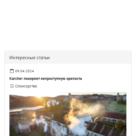
Интересные статьи
09.04.2024
Karcher покоряет неприступную крепость
Спонсорство