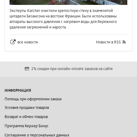
Эксперты Karcher очистили крепостную стену в знаменитой
цитадели Безансона на востоке Франции. Были использованы
аппараты высокого давления с нагревом воды для бережного
удаления загрязнений и нароста.
все новости
Новости в RSS
2% скидки при онлайн-оплате заказов на сайте
ИНФОРМАЦИЯ
Помощь при оформлении заказа
Условия продажи товаров
Возврат и обмен товаров
Программа Керхер Бонус
Соглашение о персональных данных