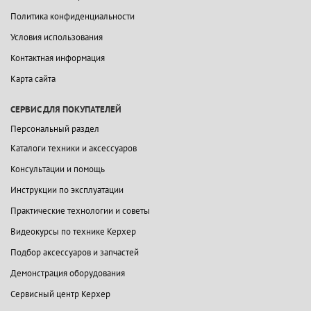
Политика конфиденциальности
Условия использования
Контактная информация
Карта сайта
СЕРВИС ДЛЯ ПОКУПАТЕЛЕЙ
Персональный раздел
Каталоги техники и аксессуаров
Консультации и помощь
Инструкции по эксплуатации
Практические технологии и советы
Видеокурсы по технике Керхер
Подбор аксессуаров и запчастей
Демонстрация оборудования
Сервисный центр Керхер