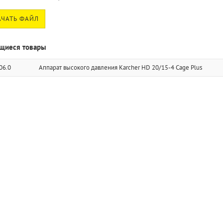
ЧАТЬ ФАЙЛ
щиеся товары
06.0
Аппарат высокого давления Karcher HD 20/15-4 Cage Plus