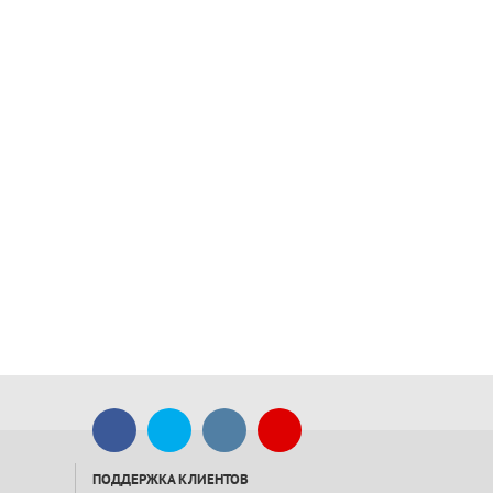
ПОДДЕРЖКА КЛИЕНТОВ