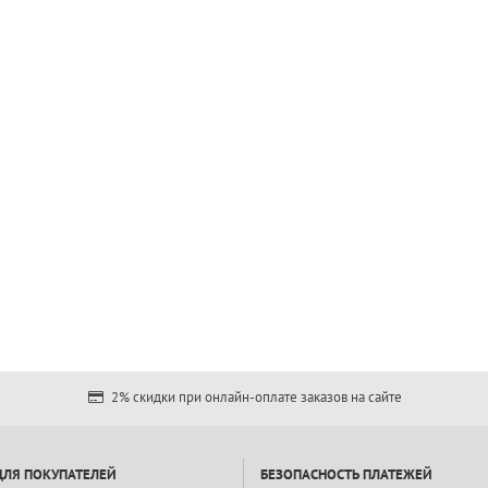
2% скидки при онлайн-оплате заказов на сайте
ДЛЯ ПОКУПАТЕЛЕЙ
БЕЗОПАСНОСТЬ ПЛАТЕЖЕЙ