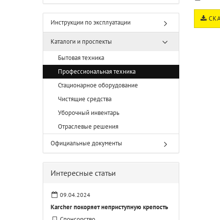
СКА
Инструкции по эксплуатации
Каталоги и проспекты
Бытовая техника
Профессиональная техника
Стационарное оборудование
Чистящие средства
Уборочный инвентарь
Отраслевые решения
Официальные документы
Интересные статьи
09.04.2024
Karcher покоряет неприступную крепость
Спонсорство