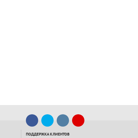
ПОДДЕРЖКА КЛИЕНТОВ