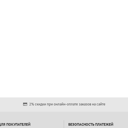
2% скидки при онлайн-оплате заказов на сайте
ДЛЯ ПОКУПАТЕЛЕЙ
БЕЗОПАСНОСТЬ ПЛАТЕЖЕЙ