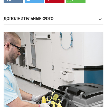
ДОПОЛНИТЕЛЬНЫЕ ФОТО