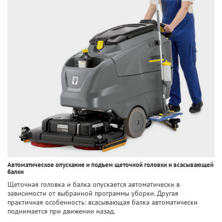
Автоматическое опускание и подъем щеточной головки и всасывающей
балки
Щеточная головка и балка опускается автоматически в
зависимости от выбранной программы уборки. Другая
практичная особенность: всасывающая балка автоматически
поднимается при движении назад.