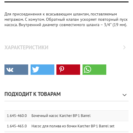
Для присоединения к всасывающим шлангам, поставляемым
метражом. С хомутом. Обратный клапан ускоряет повторный пуск
насоса. Внутренний диаметр совместимого шланга – 3/4” (19 мм).
ХАРАКТЕРИСТИКИ
ПОДХОДИТ К ТОВАРАМ
1.645-460.0
Бочечный насос Karcher BP 1 Barrel
1.645-465.0
Насос для полива из бочки Karcher BP 1 Barrel set