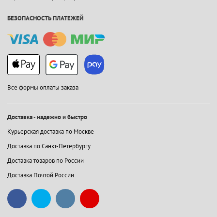
БЕЗОПАСНОСТЬ ПЛАТЕЖЕЙ
Все формы оплаты заказа
Доставка - надежно и быстро
Курьерская доставка по Москве
Доставка по Санкт-Петербургу
Доставка товаров по России
Доставка Почтой России