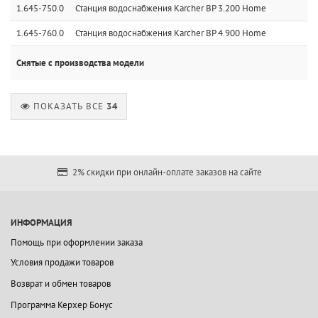
1.645-750.0
Станция водоснабжения Karcher BP 3.200 Home
1.645-760.0
Станция водоснабжения Karcher BP 4.900 Home
Снятые с производства модели
ПОКАЗАТЬ ВСЕ
34
2% скидки при онлайн-оплате заказов на сайте
ИНФОРМАЦИЯ
Помощь при оформлении заказа
Условия продажи товаров
Возврат и обмен товаров
Программа Керхер Бонус