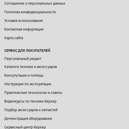
Соглашение о персональных данных
Политика конфиденциальности
Условия использования
Контактная информация
Карта сайта
СЕРВИС ДЛЯ ПОКУПАТЕЛЕЙ
Персональный раздел
Каталоги техники и аксессуаров
Консультации и помощь
Инструкции по эксплуатации
Практические технологии и советы
Видеокурсы по технике Керхер
Подбор аксессуаров и запчастей
Демонстрация оборудования
Сервисный центр Керхер