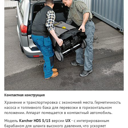
Компактная конструкция
Хранение и транспортировка с экономией места. Герметичность
насоса и топливного бака для перевозки в горизонтальном
положении. Аппарат помещается в компактный автомобиль.
Модель
Karcher HDS 5/15
версии
UХ
- с интегрированным
барабаном для шланга высокого давления, что ускоряет