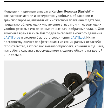
Мощные и надежные аппараты
Karcher U-класса (Upright) -
компактные, легкие и невероятно удобные в обращении и
транспортировке, впечатляют множеством практичных деталей,
предельно облегчающих управление аппаратом и позволяющих
удобно решать с его помощью самые разнообразные задачи. Они
экономят время и силы благодаря пистолету высокого давления
EASY!Force
и системе быстрого соединения
EASY!Lock
.Их по
достоинству оценят профессионалы из самых разных отраслей:
строительство, автосервис, металлообработка, клининг и т.д. - все,
чья работа связана с перемещением с одного объекта на другой
и не только.