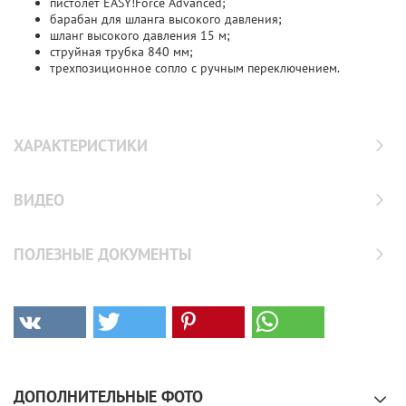
пистолет EASY!Force Advanced;
барабан для шланга высокого давления;
шланг высокого давления 15 м;
струйная трубка 840 мм;
трехпозиционное сопло с ручным переключением.
ХАРАКТЕРИСТИКИ
ВИДЕО
ПОЛЕЗНЫЕ ДОКУМЕНТЫ
ДОПОЛНИТЕЛЬНЫЕ ФОТО