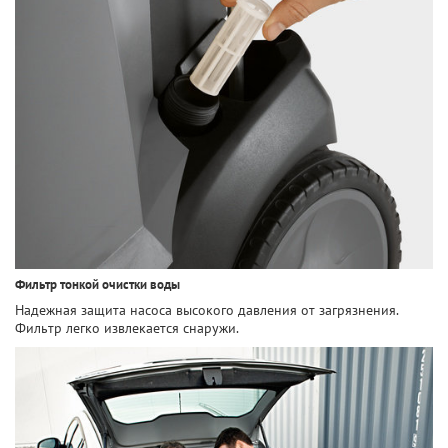
Фильтр тонкой очистки воды
Надежная защита насоса высокого давления от загрязнения.
Фильтр легко извлекается снаружи.