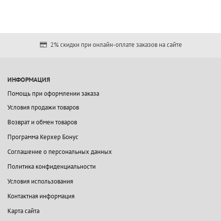
2% скидки при онлайн-оплате заказов на сайте
ИНФОРМАЦИЯ
Помощь при оформлении заказа
Условия продажи товаров
Возврат и обмен товаров
Программа Керхер Бонус
Соглашение о персональных данных
Политика конфиденциальности
Условия использования
Контактная информация
Карта сайта