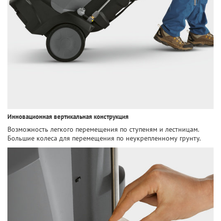
Инновационная вертикальная конструкция
Возможность легкого перемещения по ступеням и лестницам.
Большие колеса для перемещения по неукрепленному грунту.