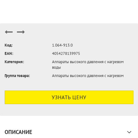
Код:
1.064-913.0
EAN:
4054278139975
Категория:
Аппараты высокого давления с нагревом
воды
Группа товара:
Аппараты высокого давления с нагревом
УЗНАТЬ ЦЕНУ
ОПИСАНИЕ