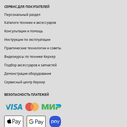
СЕРВИС ДЛЯ ПОКУПАТЕЛЕЙ
Персональный раздел
Каталоги техники и аксессуаров
Консультации и помощь
Инструкции по эксплуатации
Практические технологии и советы
Видеокурсы по технике Керхер
Подбор аксессуаров и запчастей
Демонстрация оборудования
Сервисный центр Керхер
БЕЗОПАСНОСТЬ ПЛАТЕЖЕЙ