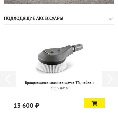
ПОДХОДЯЩИЕ АКСЕССУАРЫ
Вращающаяся моечная щетка TR, нейлон
4.113-004.0
13 600 ₽