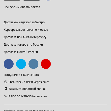
Все формы оплаты заказа
Доставка - надежно и быстро
Курьерская доставка по Москве
Доставка по Санкт-Петербургу
Доставка товаров по России
Доставка Почтой России
ПОДДЕРЖКА КЛИЕНТОВ
Свяжитесь с нами через сайт
Закажите обратный звонок
8 800 301-30-50
бесплатно