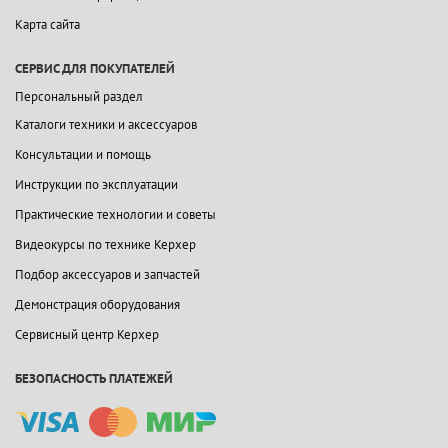
Карта сайта
СЕРВИС ДЛЯ ПОКУПАТЕЛЕЙ
Персональный раздел
Каталоги техники и аксессуаров
Консультации и помощь
Инструкции по эксплуатации
Практические технологии и советы
Видеокурсы по технике Керхер
Подбор аксессуаров и запчастей
Демонстрация оборудования
Сервисный центр Керхер
БЕЗОПАСНОСТЬ ПЛАТЕЖЕЙ