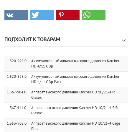
ПОДХОДИТ К ТОВАРАМ
1.520-928.0
Аккумуляторный аппарат высокого давления Karcher
HD 4/11 C Bp
1.520-925.0
Аккумуляторный аппарат высокого давления Karcher
HD 4/11 C Bp Pack
1.367-904.0
Аппарат высокого давления Karcher HD 10/21-4 M
Classic
1.367-411.0
Аппарат высокого давления Karcher HD 10/21-4 S St
Classic
1.353-902.0
Аппарат высокого давления Karcher HD 10/25-4 Cage
Plus