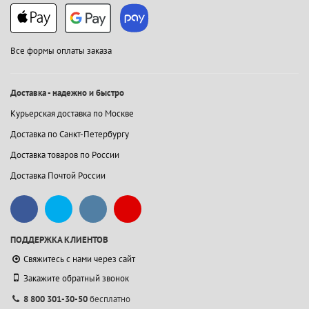
Все формы оплаты заказа
Доставка - надежно и быстро
Курьерская доставка по Москве
Доставка по Санкт-Петербургу
Доставка товаров по России
Доставка Почтой России
ПОДДЕРЖКА КЛИЕНТОВ
Свяжитесь с нами через сайт
Закажите обратный звонок
8 800 301-30-50
бесплатно