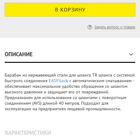
Задать вопрос о товаре
ОПИСАНИЕ
Барабан из нержавеющей стали для шланга TR шланга с системой
быстрого соединения
EASY!Lock
с автоматическим сматыванием -
обеспечивает максимальное удобство обращения со шлангом
высокого давления и защищает его от повреждений.
Предназначен для использования со шлангами с поворотным
соединением (AVS) длиной 40 метров. Подходит для
эксплуатации на предприятиях пищевой промышленности.
ХАРАКТЕРИСТИКИ