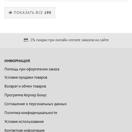
ПОКАЗАТЬ ВСЕ
190
2% скидки при онлайн-оплате заказов на сайте
ИНФОРМАЦИЯ
Помощь при оформлении заказа
Условия продажи товаров
Возврат и обмен товаров
Программа Керхер Бонус
Соглашение о персональных данных
Политика конфиденциальности
Условия использования
Контактная информация