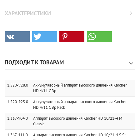
ХАРАКТЕРИСТИКИ
ПОДХОДИТ К ТОВАРАМ
1.520-928.0
Аккумуляторный аппарат высокого давления Karcher
HD 4/11 C Bp
1.520-925.0
Аккумуляторный аппарат высокого давления Karcher
HD 4/11 C Bp Pack
1.367-904.0
Аппарат высокого давления Karcher HD 10/21-4 M
Classic
1.367-411.0
Аппарат высокого давления Karcher HD 10/21-4 S St