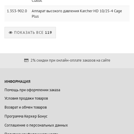
Classic
1.353-902.0
Аппарат высокого давления Karcher HD 10/25-4 Cage
Plus
ПОКАЗАТЬ ВСЕ
119
2% скидки при онлайн-оплате заказов на сайте
ИНФОРМАЦИЯ
Помощь при оформлении заказа
Условия продажи товаров
Возврат и обмен товаров
Программа Керхер Бонус
Соглашение о персональных данных