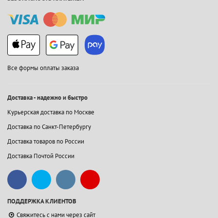
Все формы оплаты заказа
Доставка - надежно и быстро
Курьерская доставка по Москве
Доставка по Санкт-Петербургу
Доставка товаров по России
Доставка Почтой России
ПОДДЕРЖКА КЛИЕНТОВ
Свяжитесь с нами через сайт