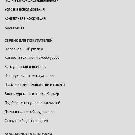
Политика конфиденциальности
Условия использования
Контактная информация
Карта сайта
СЕРВИС ДЛЯ ПОКУПАТЕЛЕЙ
Персональный раздел
Каталоги техники и аксессуаров
Консультации и помощь
Инструкции по эксплуатации
Практические технологии и советы
Видеокурсы по технике Керхер
Подбор аксессуаров и запчастей
Демонстрация оборудования
Сервисный центр Керхер
БЕЗОПАСНОСТЬ ПЛАТЕЖЕЙ