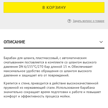
Задать вопрос о товаре
ОПИСАНИЕ
Барабан для шланга, пластмассовый, с автоматическим
сматыванием поставляется в комплекте со шлангом высокого
давления DN 6/155°C/270 бар длиной 15 м. Обеспечивает
максимальное удобство обращения со шлангом высокого
давления и защищает его от повреждений.
Крепится к стене, приводится в действие высококачественной
пружиной из нержавеющей стали. Использование барабана
значительно сокращает время подготовки к работе и повышает
комфорт и эффективность процесса мойки.