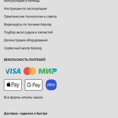
Консультации и помощь
Инструкции по эксплуатации
Практические технологии и советы
Видеокурсы по технике Керхер
Подбор аксессуаров и запчастей
Демонстрация оборудования
Сервисный центр Керхер
БЕЗОПАСНОСТЬ ПЛАТЕЖЕЙ
Все формы оплаты заказа
Доставка - надежно и быстро