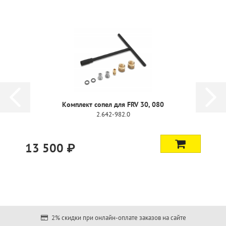
Комплект сопел для FRV 30, 080
2.642-982.0
13 500 ₽
2% скидки при онлайн-оплате заказов на сайте