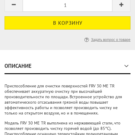
Задать вопрос о товаре
ОПИСАНИЕ
Приспособление для очистки поверхностей FRV 30 ME TR
обеспечивает аккуратную очистку при высочайшей
производительности по площади. Встроенное устройство для
автоматического отсасывания грязной воды повышает
эффективность работы и позволяет производить чистку не
только на открытом воздухе, но и в помещениях.
Модель FRV 30 ME TR выполнена из нержавеющей стали, что
позволяет производить чистку горячей водой (до 85°C).
Приспособление оснащено термостойким полиуретановым