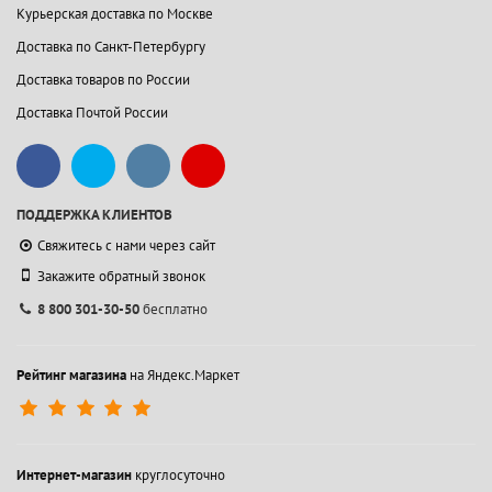
Курьерская доставка по Москве
Доставка по Санкт-Петербургу
Доставка товаров по России
Доставка Почтой России
ПОДДЕРЖКА КЛИЕНТОВ
Свяжитесь с нами через сайт
Закажите обратный звонок
8 800 301-30-50
бесплатно
Рейтинг магазина
на Яндекс.Маркет
Интернет-магазин
круглосуточно