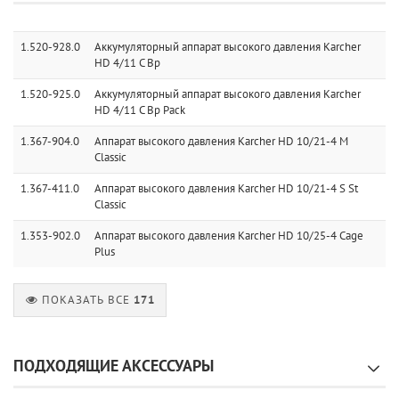
1.520-928.0
Аккумуляторный аппарат высокого давления Karcher
HD 4/11 C Bp
1.520-925.0
Аккумуляторный аппарат высокого давления Karcher
HD 4/11 C Bp Pack
1.367-904.0
Аппарат высокого давления Karcher HD 10/21-4 M
Classic
1.367-411.0
Аппарат высокого давления Karcher HD 10/21-4 S St
Classic
1.353-902.0
Аппарат высокого давления Karcher HD 10/25-4 Cage
Plus
ПОКАЗАТЬ ВСЕ
171
ПОДХОДЯЩИЕ АКСЕССУАРЫ