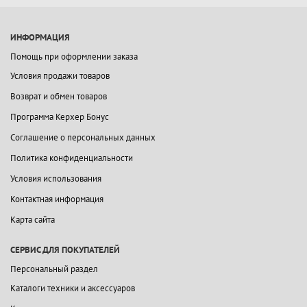
ИНФОРМАЦИЯ
Помощь при оформлении заказа
Условия продажи товаров
Возврат и обмен товаров
Программа Керхер Бонус
Соглашение о персональных данных
Политика конфиденциальности
Условия использования
Контактная информация
Карта сайта
СЕРВИС ДЛЯ ПОКУПАТЕЛЕЙ
Персональный раздел
Каталоги техники и аксессуаров