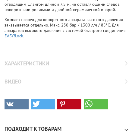
отводящим шлангом длиной 7,5 м, не оставляющими следов
поворотными роликами и двойной керамической опорой.
Комплект сопел для конкретного аппарата высокого давления
заказывается отдельно. Макс. 250 бар / 1300 л/ч / 85°C. Для
аппаратов высокого давления с системой быстрого соединения
EASY!Lock
.
ХАРАКТЕРИСТИКИ
ВИДЕО
ПОДХОДИТ К ТОВАРАМ