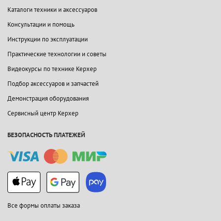
Каталоги техники и аксессуаров
Консультации и помощь
Инструкции по эксплуатации
Практические технологии и советы
Видеокурсы по технике Керхер
Подбор аксессуаров и запчастей
Демонстрация оборудования
Сервисный центр Керхер
БЕЗОПАСНОСТЬ ПЛАТЕЖЕЙ
Все формы оплаты заказа