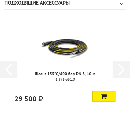
ПОДХОДЯЩИЕ АКСЕССУАРЫ
Шланг 155°C/400 бар DN 8, 10 м
6.391-351.0
29 500 ₽