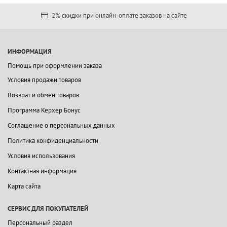
2% скидки при онлайн-оплате заказов на сайте
ИНФОРМАЦИЯ
Помощь при оформлении заказа
Условия продажи товаров
Возврат и обмен товаров
Программа Керхер Бонус
Соглашение о персональных данных
Политика конфиденциальности
Условия использования
Контактная информация
Карта сайта
СЕРВИС ДЛЯ ПОКУПАТЕЛЕЙ
Персональный раздел