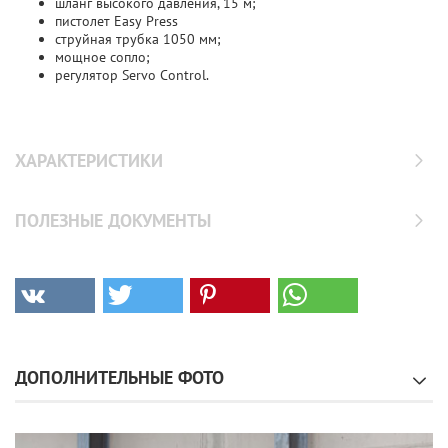
шланг высокого давления, 15 м;
пистолет Easy Press
струйная трубка 1050 мм;
мощное сопло;
регулятор Servo Control.
ХАРАКТЕРИСТИКИ
ПОЛЕЗНЫЕ ДОКУМЕНТЫ
ДОПОЛНИТЕЛЬНЫЕ ФОТО