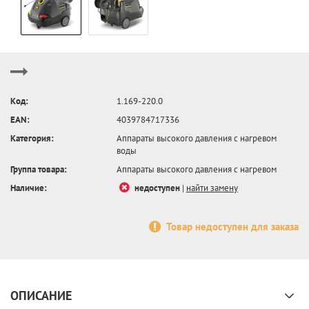
Код:
1.169-220.0
EAN:
4039784717336
Категория:
Аппараты высокого давления с нагревом
воды
Группа товара:
Аппараты высокого давления с нагревом
Наличие:
недоступен
|
найти замену
Товар недоступен для заказа
ОПИСАНИЕ