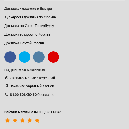
Доставка - надежно и быстро
Курьерская доставка по Москве
Доставка по Санкт-Петербургу
Доставка товаров по России
Доставка Почтой России
ПОДДЕРЖКА КЛИЕНТОВ
Свяжитесь с нами через сайт
Закажите обратный звонок
8 800 301-30-50
бесплатно
Рейтинг магазина
на Яндекс.Маркет