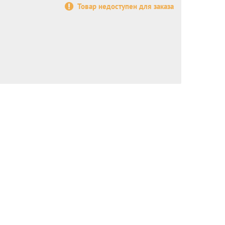
Товар недоступен для заказа