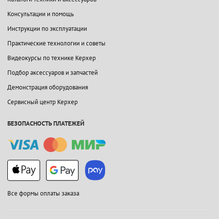
Консультации и помощь
Инструкции по эксплуатации
Практические технологии и советы
Видеокурсы по технике Керхер
Подбор аксессуаров и запчастей
Демонстрация оборудования
Сервисный центр Керхер
БЕЗОПАСНОСТЬ ПЛАТЕЖЕЙ
Все формы оплаты заказа