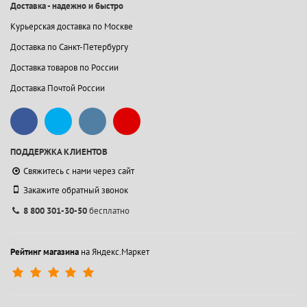
Доставка - надежно и быстро
Курьерская доставка по Москве
Доставка по Санкт-Петербургу
Доставка товаров по России
Доставка Почтой России
ПОДДЕРЖКА КЛИЕНТОВ
Свяжитесь с нами через сайт
Закажите обратный звонок
8 800 301-30-50
бесплатно
Рейтинг магазина
на Яндекс.Маркет