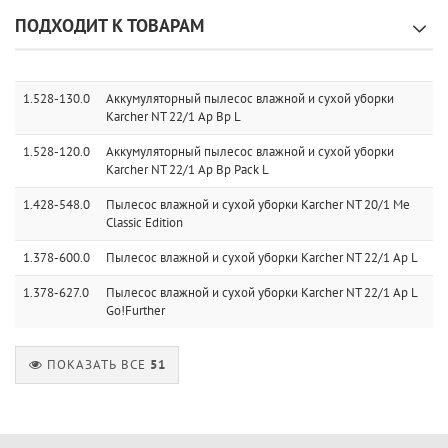
ПОДХОДИТ К ТОВАРАМ
1.528-130.0
Аккумуляторный пылесос влажной и сухой уборки
Karcher NT 22/1 Ap Bp L
1.528-120.0
Аккумуляторный пылесос влажной и сухой уборки
Karcher NT 22/1 Ap Bp Pack L
1.428-548.0
Пылесос влажной и сухой уборки Karcher NT 20/1 Me
Classic Edition
1.378-600.0
Пылесос влажной и сухой уборки Karcher NT 22/1 Ap L
1.378-627.0
Пылесос влажной и сухой уборки Karcher NT 22/1 Ap L
Go!Further
ПОКАЗАТЬ ВСЕ
51