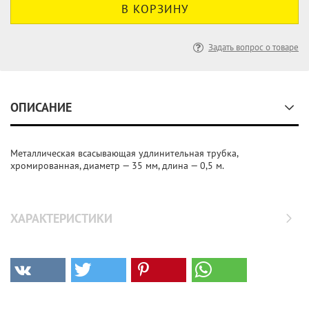
Задать вопрос о товаре
ОПИСАНИЕ
Металлическая всасывающая удлинительная трубка,
хромированная, диаметр — 35 мм, длина — 0,5 м.
ХАРАКТЕРИСТИКИ