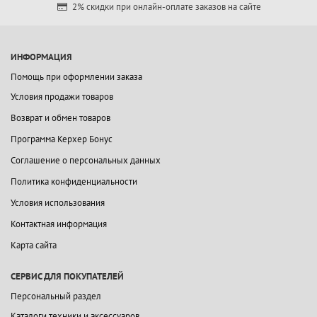
2% скидки при онлайн-оплате заказов на сайте
ИНФОРМАЦИЯ
Помощь при оформлении заказа
Условия продажи товаров
Возврат и обмен товаров
Программа Керхер Бонус
Соглашение о персональных данных
Политика конфиденциальности
Условия использования
Контактная информация
Карта сайта
СЕРВИС ДЛЯ ПОКУПАТЕЛЕЙ
Персональный раздел
Каталоги техники и аксессуаров