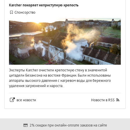
Karcher покоряет неприступную крепость
Спонсорство
Эксперты Karcher очистили крепостную стену в знаменитой
цитадели Безансона на востоке Франции. Были использованы
аппараты высокого давления с нагревом воды для бережного
удаления загрязнений и нароста.
все новости
Новости в RSS
2% скидки при онлайн-оплате заказов на сайте