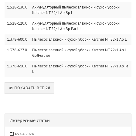
1.528-130.0
Аккумуляторный пылесос влажной и сухой уборки
Karcher NT 22/1 Ap Bp L
1.528-120.0
Аккумуляторный пылесос влажной и сухой уборки
Karcher NT 22/1 Ap Bp Pack L
1.378-600.0
Пылесос влажной и сухой уборки Karcher NT 22/1 Ap L
1.378-627.0
Пылесос влажной и сухой уборки Karcher NT 22/1 Ap L
Go!Further
1.378-610.0
Пылесос влажной и сухой уборки Karcher NT 22/1 Ap Te
L
ПОКАЗАТЬ ВСЕ
28
Интересные статьи
09.04.2024