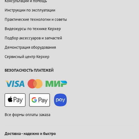
Консультации и помощь
Инструкции по эксплуатации
Практические технологии и советы
Видеокурсы по технике Керхер
Подбор аксессуаров и запчастей
Демонстрация оборудования
Сервисный центр Керхер
БЕЗОПАСНОСТЬ ПЛАТЕЖЕЙ
Все формы оплаты заказа
Доставка - надежно и быстро