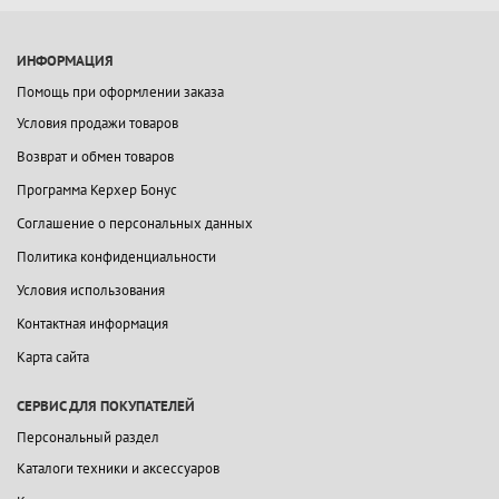
ИНФОРМАЦИЯ
Помощь при оформлении заказа
Условия продажи товаров
Возврат и обмен товаров
Программа Керхер Бонус
Соглашение о персональных данных
Политика конфиденциальности
Условия использования
Контактная информация
Карта сайта
СЕРВИС ДЛЯ ПОКУПАТЕЛЕЙ
Персональный раздел
Каталоги техники и аксессуаров