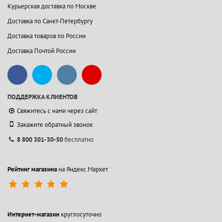
Курьерская доставка по Москве
Доставка по Санкт-Петербургу
Доставка товаров по России
Доставка Почтой России
ПОДДЕРЖКА КЛИЕНТОВ
Свяжитесь с нами через сайт
Закажите обратный звонок
8 800 301-30-50
бесплатно
Рейтинг магазина
на Яндекс.Маркет
Интернет-магазин
круглосуточно