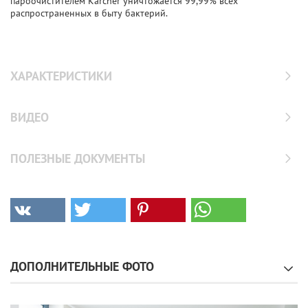
пароочистителем Karcher уничтожается 99,99% всех
распространенных в быту бактерий.
ХАРАКТЕРИСТИКИ
ВИДЕО
ПОЛЕЗНЫЕ ДОКУМЕНТЫ
ДОПОЛНИТЕЛЬНЫЕ ФОТО