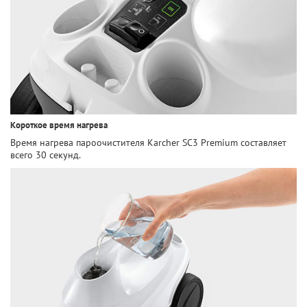
Короткое время нагрева
Время нагрева пароочистителя Karcher SC3 Premium составляет
всего 30 секунд.