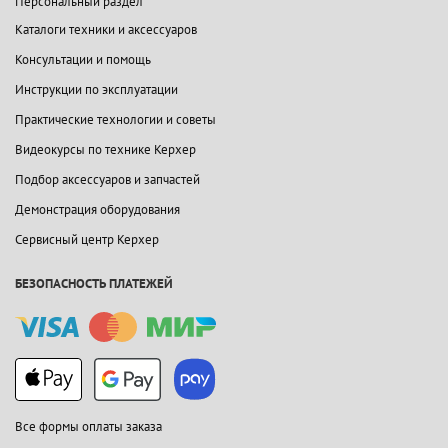
Персональный раздел
Каталоги техники и аксессуаров
Консультации и помощь
Инструкции по эксплуатации
Практические технологии и советы
Видеокурсы по технике Керхер
Подбор аксессуаров и запчастей
Демонстрация оборудования
Сервисный центр Керхер
БЕЗОПАСНОСТЬ ПЛАТЕЖЕЙ
Все формы оплаты заказа