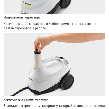
Непрерывная подача пара
Котел можно дозаправлять в любое время - это позволит не
делать перерывов в работе.
Картридж для защиты от накипи
Благодаря встроенному картриджу, который защищает от накипи,