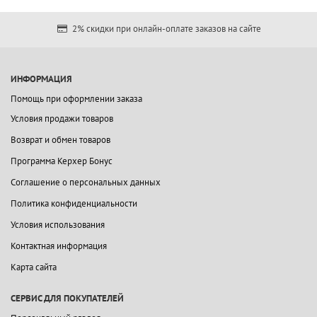
2% скидки при онлайн-оплате заказов на сайте
ИНФОРМАЦИЯ
Помощь при оформлении заказа
Условия продажи товаров
Возврат и обмен товаров
Программа Керхер Бонус
Соглашение о персональных данных
Политика конфиденциальности
Условия использования
Контактная информация
Карта сайта
СЕРВИС ДЛЯ ПОКУПАТЕЛЕЙ