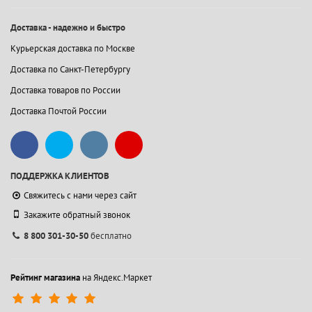
Доставка - надежно и быстро
Курьерская доставка по Москве
Доставка по Санкт-Петербургу
Доставка товаров по России
Доставка Почтой России
ПОДДЕРЖКА КЛИЕНТОВ
Свяжитесь с нами через сайт
Закажите обратный звонок
8 800 301-30-50
бесплатно
Рейтинг магазина
на Яндекс.Маркет