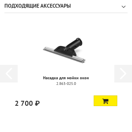
ПОДХОДЯЩИЕ АКСЕССУАРЫ
Насадка для мойки окон
2.863-025.0
2 700 ₽