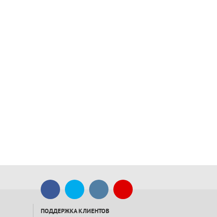
ПОДДЕРЖКА КЛИЕНТОВ