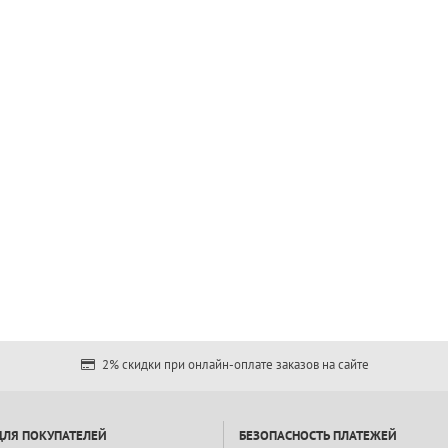
2% скидки при онлайн-оплате заказов на сайте
ДЛЯ ПОКУПАТЕЛЕЙ
БЕЗОПАСНОСТЬ ПЛАТЕЖЕЙ