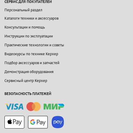
СЕРВИС ДЛЯ ПОКУПАТЕЛЕЙ
Персональный раздел
Каталоги техники и аксессуаров
Консультации и помощь
Инструкции по эксплуатации
Практические технологии и советы
Видеокурсы по технике Керхер
Подбор аксессуаров и запчастей
Демонстрация оборудования
Сервисный центр Керхер
БЕЗОПАСНОСТЬ ПЛАТЕЖЕЙ