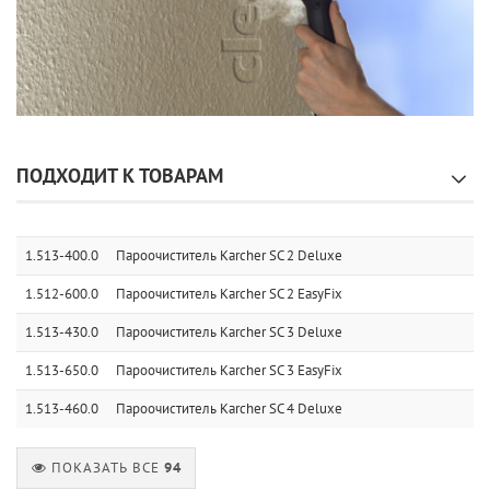
ПОДХОДИТ К ТОВАРАМ
1.513-400.0
Пароочиститель Karcher SC 2 Deluxe
1.512-600.0
Пароочиститель Karcher SC 2 EasyFix
1.513-430.0
Пароочиститель Karcher SC 3 Deluxe
1.513-650.0
Пароочиститель Karcher SC 3 EasyFix
1.513-460.0
Пароочиститель Karcher SC 4 Deluxe
ПОКАЗАТЬ ВСЕ
94