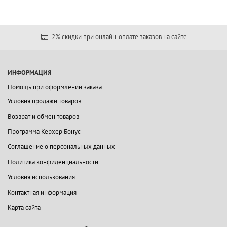
2% скидки при онлайн-оплате заказов на сайте
ИНФОРМАЦИЯ
Помощь при оформлении заказа
Условия продажи товаров
Возврат и обмен товаров
Программа Керхер Бонус
Соглашение о персональных данных
Политика конфиденциальности
Условия использования
Контактная информация
Карта сайта