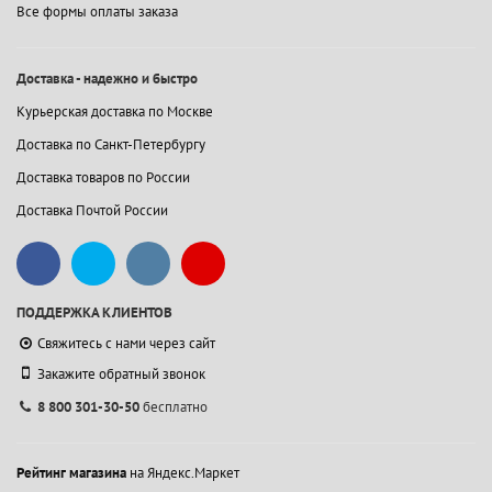
Все формы оплаты заказа
Доставка - надежно и быстро
Курьерская доставка по Москве
Доставка по Санкт-Петербургу
Доставка товаров по России
Доставка Почтой России
ПОДДЕРЖКА КЛИЕНТОВ
Свяжитесь с нами через сайт
Закажите обратный звонок
8 800 301-30-50
бесплатно
Рейтинг магазина
на Яндекс.Маркет