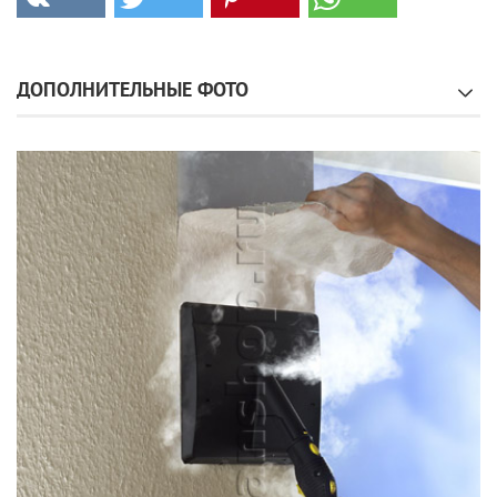
ДОПОЛНИТЕЛЬНЫЕ ФОТО