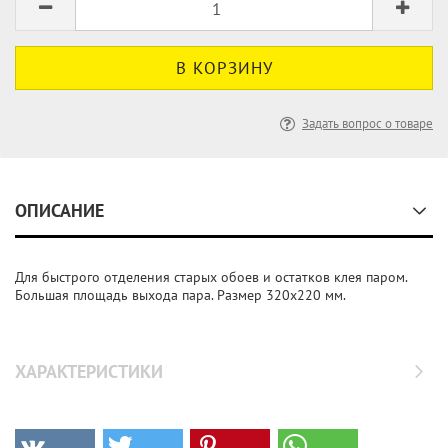
Задать вопрос о товаре
ОПИСАНИЕ
Для быстрого отделения старых обоев и остатков клея паром.
Большая площадь выхода пара. Размер 320х220 мм.
ХАРАКТЕРИСТИКИ