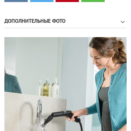
ДОПОЛНИТЕЛЬНЫЕ ФОТО