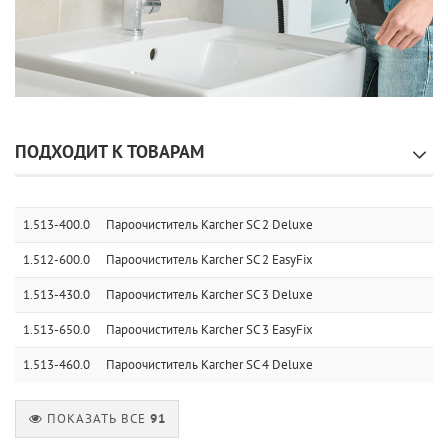
ПОДХОДИТ К ТОВАРАМ
1.513-400.0
Пароочиститель Karcher SC 2 Deluxe
1.512-600.0
Пароочиститель Karcher SC 2 EasyFix
1.513-430.0
Пароочиститель Karcher SC 3 Deluxe
1.513-650.0
Пароочиститель Karcher SC 3 EasyFix
1.513-460.0
Пароочиститель Karcher SC 4 Deluxe
ПОКАЗАТЬ ВСЕ
91