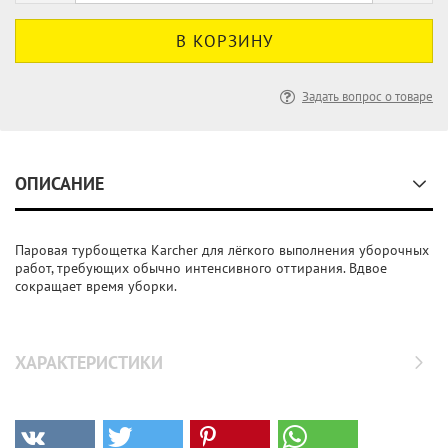
Задать вопрос о товаре
ОПИСАНИЕ
Паровая турбощетка Karcher для лёгкого выполнения уборочных
работ, требующих обычно интенсивного оттирания. Вдвое
сокращает время уборки.
ХАРАКТЕРИСТИКИ