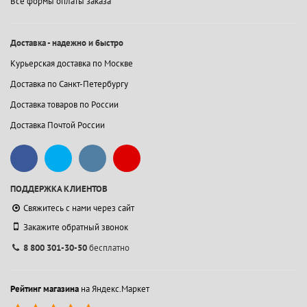
Все формы оплаты заказа
Доставка - надежно и быстро
Курьерская доставка по Москве
Доставка по Санкт-Петербургу
Доставка товаров по России
Доставка Почтой России
ПОДДЕРЖКА КЛИЕНТОВ
Свяжитесь с нами через сайт
Закажите обратный звонок
8 800 301-30-50
бесплатно
Рейтинг магазина
на Яндекс.Маркет