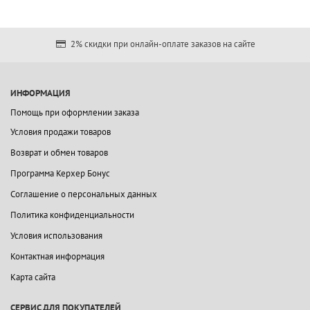
2% скидки при онлайн-оплате заказов на сайте
ИНФОРМАЦИЯ
Помощь при оформлении заказа
Условия продажи товаров
Возврат и обмен товаров
Программа Керхер Бонус
Соглашение о персональных данных
Политика конфиденциальности
Условия использования
Контактная информация
Карта сайта
СЕРВИС ДЛЯ ПОКУПАТЕЛЕЙ