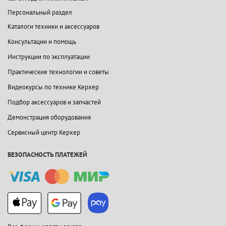
Персональный раздел
Каталоги техники и аксессуаров
Консультации и помощь
Инструкции по эксплуатации
Практические технологии и советы
Видеокурсы по технике Керхер
Подбор аксессуаров и запчастей
Демонстрация оборудования
Сервисный центр Керхер
БЕЗОПАСНОСТЬ ПЛАТЕЖЕЙ