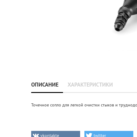
ОПИСАНИЕ
ХАРАКТЕРИСТИКИ
Точечное сопло для легкой очистки стыков и труднодо
vkontakte
twitter