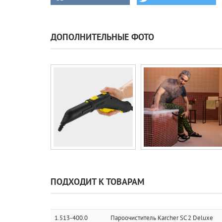
ДОПОЛНИТЕЛЬНЫЕ ФОТО
ПОДХОДИТ К ТОВАРАМ
1.513-400.0
Пароочиститель Karcher SC 2 Deluxe