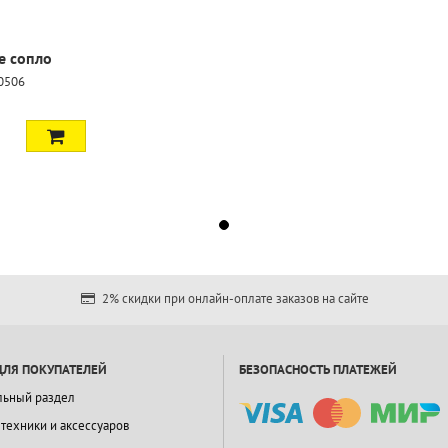
 сопло
0506
2% скидки при онлайн-оплате заказов на сайте
ДЛЯ ПОКУПАТЕЛЕЙ
БЕЗОПАСНОСТЬ ПЛАТЕЖЕЙ
льный раздел
 техники и аксессуаров