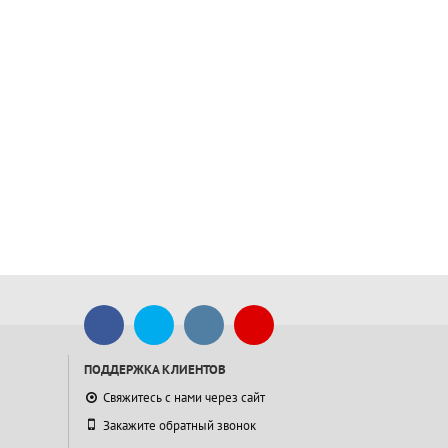
ПОДДЕРЖКА КЛИЕНТОВ
Свяжитесь с нами через сайт
Закажите обратный звонок