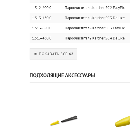
1.512-600.0
Пароочиститель Karcher SC 2 EasyFix
1.513-430.0
Пароочиститель Karcher SC 3 Deluxe
1.513-650.0
Пароочиститель Karcher SC 3 EasyFix
1.513-460.0
Пароочиститель Karcher SC 4 Deluxe
ПОКАЗАТЬ ВСЕ
62
ПОДХОДЯЩИЕ АКСЕССУАРЫ