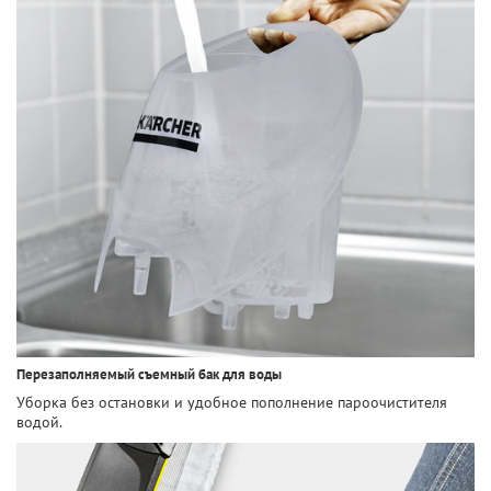
Перезаполняемый съемный бак для воды
Уборка без остановки и удобное пополнение пароочистителя
водой.