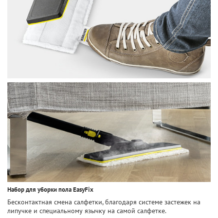
Набор для уборки пола EasyFix
Бесконтактная смена салфетки, благодаря системе застежек на
липучке и специальному язычку на самой салфетке.