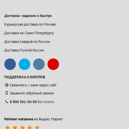
Доставка - надежно и быстро
Курьерская доставка по Москве
Доставка по Санкт-Петербургу
Доставка товаров по России
Доставка Почтой России
ПОДДЕРЖКА КЛИЕНТОВ
Свяжитесь с нами через сайт
Закажите обратный звонок
8 800 301-30-50
бесплатно
Рейтинг магазина
на Яндекс.Маркет