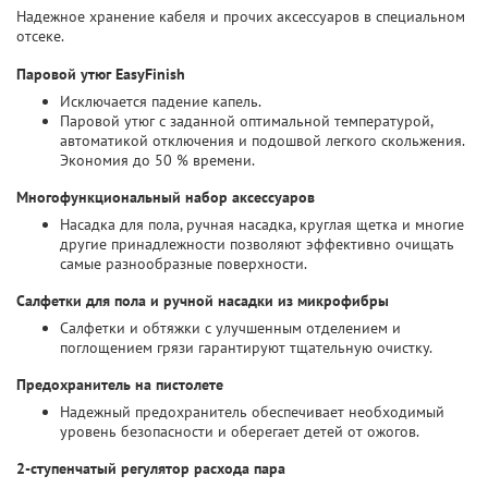
Надежное хранение кабеля и прочих аксессуаров в специальном
отсеке.
Паровой утюг EasyFinish
Исключается падение капель.
Паровой утюг с заданной оптимальной температурой,
автоматикой отключения и подошвой легкого скольжения.
Экономия до 50 % времени.
Многофункциональный набор аксессуаров
Насадка для пола, ручная насадка, круглая щетка и многие
другие принадлежности позволяют эффективно очищать
самые разнообразные поверхности.
Салфетки для пола и ручной насадки из микрофибры
Салфетки и обтяжки с улучшенным отделением и
поглощением грязи гарантируют тщательную очистку.
Предохранитель на пистолете
Надежный предохранитель обеспечивает необходимый
уровень безопасности и оберегает детей от ожогов.
2-ступенчатый регулятор расхода пара