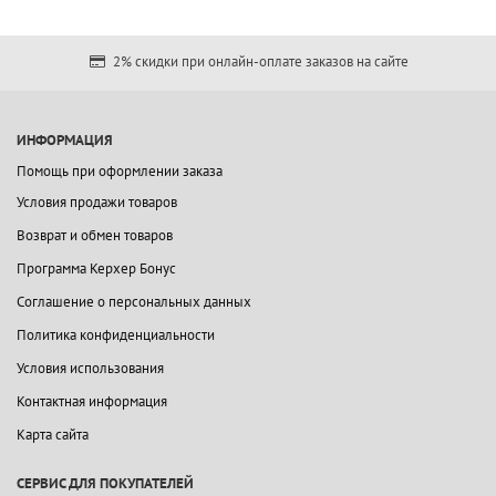
2% скидки при онлайн-оплате заказов на сайте
ИНФОРМАЦИЯ
Помощь при оформлении заказа
Условия продажи товаров
Возврат и обмен товаров
Программа Керхер Бонус
Соглашение о персональных данных
Политика конфиденциальности
Условия использования
Контактная информация
Карта сайта
СЕРВИС ДЛЯ ПОКУПАТЕЛЕЙ