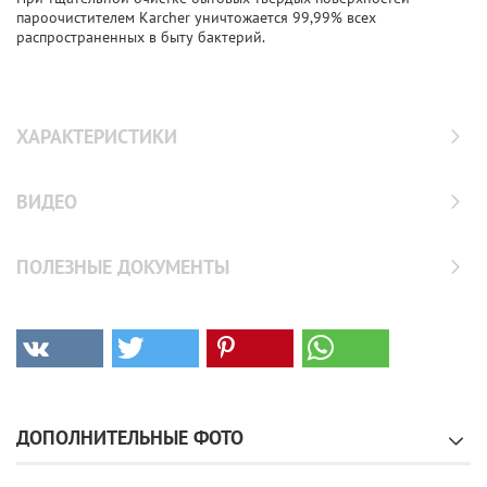
пароочистителем Karcher уничтожается 99,99% всех
распространенных в быту бактерий.
ХАРАКТЕРИСТИКИ
ВИДЕО
ПОЛЕЗНЫЕ ДОКУМЕНТЫ
ДОПОЛНИТЕЛЬНЫЕ ФОТО