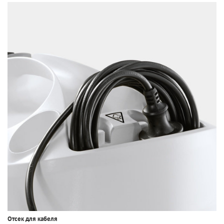
Отсек для кабеля