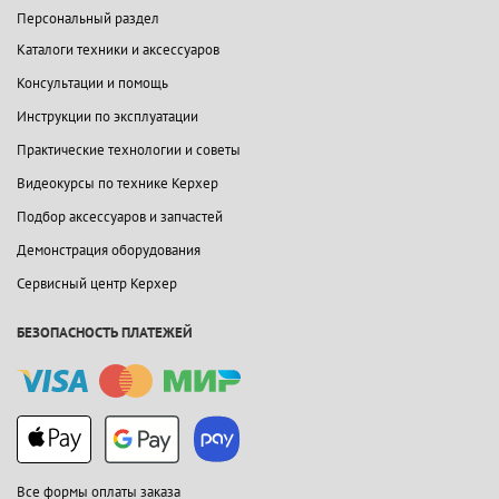
Персональный раздел
Каталоги техники и аксессуаров
Консультации и помощь
Инструкции по эксплуатации
Практические технологии и советы
Видеокурсы по технике Керхер
Подбор аксессуаров и запчастей
Демонстрация оборудования
Сервисный центр Керхер
БЕЗОПАСНОСТЬ ПЛАТЕЖЕЙ
Все формы оплаты заказа