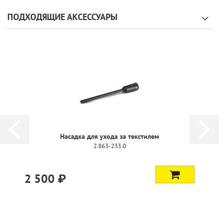
ПОДХОДЯЩИЕ АКСЕССУАРЫ
Насадка для ухода за текстилем
2.863-233.0
2 500 ₽