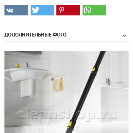
ДОПОЛНИТЕЛЬНЫЕ ФОТО