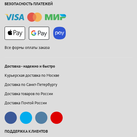
БЕЗОПАСНОСТЬ ПЛАТЕЖЕЙ
Все формы оплаты заказа
Доставка - надежно и быстро
Курьерская доставка по Москве
Доставка по Санкт-Петербургу
Доставка товаров по России
Доставка Почтой России
ПОДДЕРЖКА КЛИЕНТОВ