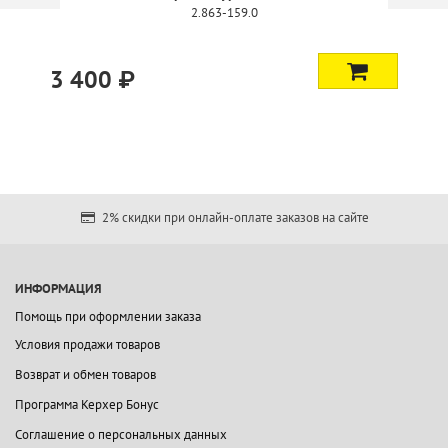
2.863-159.0
3 400 ₽
2% скидки при онлайн-оплате заказов на сайте
ИНФОРМАЦИЯ
Помощь при оформлении заказа
Условия продажи товаров
Возврат и обмен товаров
Программа Керхер Бонус
Соглашение о персональных данных