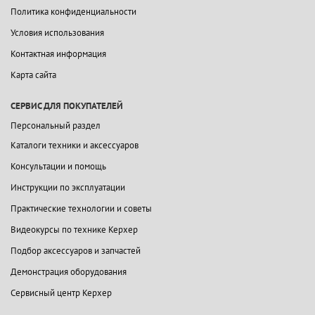
Политика конфиденциальности
Условия использования
Контактная информация
Карта сайта
СЕРВИС ДЛЯ ПОКУПАТЕЛЕЙ
Персональный раздел
Каталоги техники и аксессуаров
Консультации и помощь
Инструкции по эксплуатации
Практические технологии и советы
Видеокурсы по технике Керхер
Подбор аксессуаров и запчастей
Демонстрация оборудования
Сервисный центр Керхер