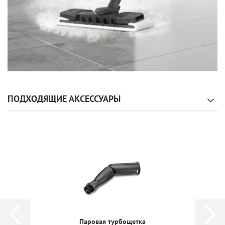
ПОДХОДЯЩИЕ АКСЕССУАРЫ
Паровая турбощетка