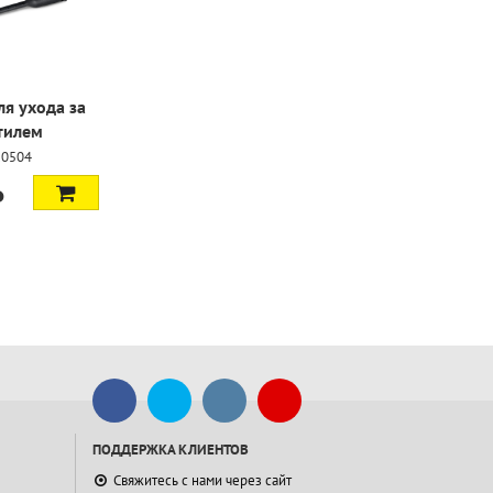
ля ухода за
тилем
10504
₽
ПОДДЕРЖКА КЛИЕНТОВ
Свяжитесь с нами через сайт