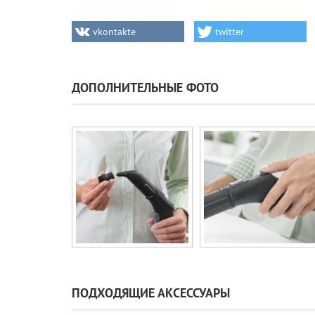
vkontakte
twitter
ДОПОЛНИТЕЛЬНЫЕ ФОТО
ПОДХОДЯЩИЕ АКСЕССУАРЫ