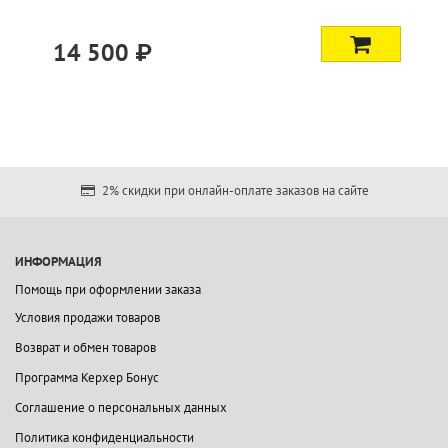
14 500 ₽
2% скидки при онлайн-оплате заказов на сайте
ИНФОРМАЦИЯ
Помощь при оформлении заказа
Условия продажи товаров
Возврат и обмен товаров
Программа Керхер Бонус
Соглашение о персональных данных
Политика конфиденциальности