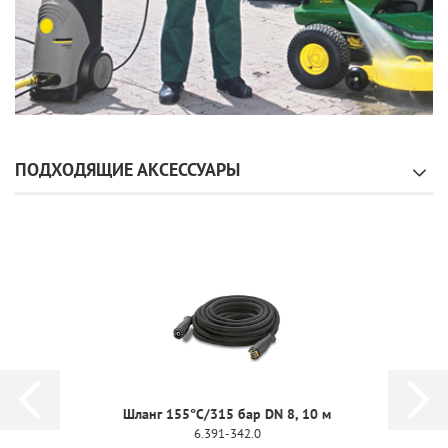
ПОДХОДЯЩИЕ АКСЕССУАРЫ
Шланг 155°C/315 бар DN 8, 10 м
6.391-342.0