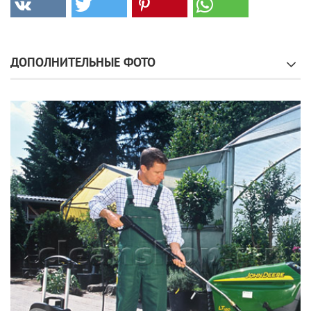
ДОПОЛНИТЕЛЬНЫЕ ФОТО