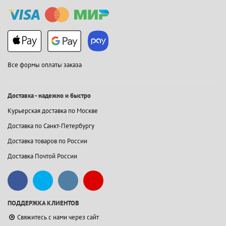
Все формы оплаты заказа
Доставка - надежно и быстро
Курьерская доставка по Москве
Доставка по Санкт-Петербургу
Доставка товаров по России
Доставка Почтой России
ПОДДЕРЖКА КЛИЕНТОВ
Свяжитесь с нами через сайт