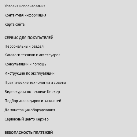
Условия использования
Контактная информация
Карта сайта
СЕРВИС ДЛЯ ПОКУПАТЕЛЕЙ
Персональный раздел
Каталоги техники и аксессуаров
Консультации и помощь
Инструкции по эксплуатации
Практические технологии и советы
Видеокурсы по технике Керхер
Подбор аксессуаров и запчастей
Демонстрация оборудования
Сервисный центр Керхер
БЕЗОПАСНОСТЬ ПЛАТЕЖЕЙ