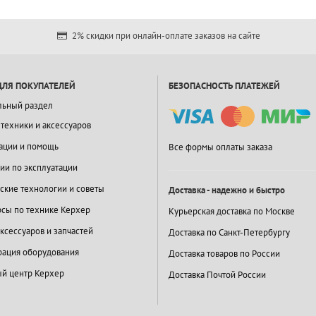
2% скидки при онлайн-оплате заказов на сайте
ДЛЯ ПОКУПАТЕЛЕЙ
БЕЗОПАСНОСТЬ ПЛАТЕЖЕЙ
льный раздел
 техники и аксессуаров
ации и помощь
Все формы оплаты заказа
ии по эксплуатации
ские технологии и советы
Доставка - надежно и быстро
сы по технике Керхер
Курьерская доставка по Москве
ксессуаров и запчастей
Доставка по Санкт-Петербургу
ация оборудования
Доставка товаров по России
й центр Керхер
Доставка Почтой России