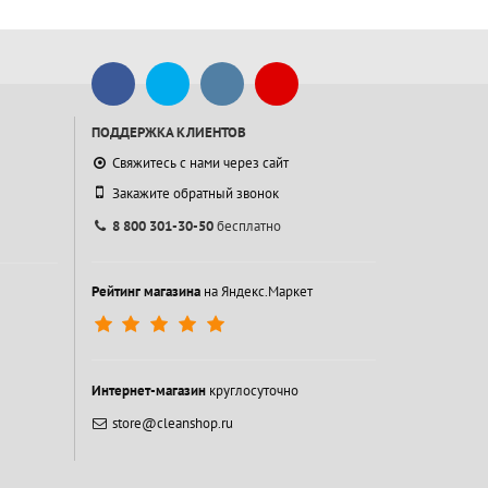
ПОДДЕРЖКА КЛИЕНТОВ
Свяжитесь с нами через сайт
Закажите обратный звонок
8 800 301-30-50
бесплатно
Рейтинг магазина
на Яндекс.Маркет
Интернет-магазин
круглосуточно
store@cleanshop.ru