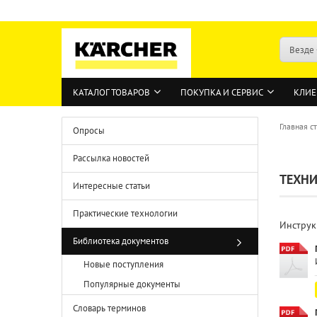
Везде
КАТАЛОГ ТОВАРОВ
ПОКУПКА И СЕРВИС
КЛИЕ
Главная с
Опросы
Рассылка новостей
ТЕХНИ
Интересные статьи
Практические технологии
Инструк
Библиотека документов
Новые поступления
Популярные документы
Словарь терминов