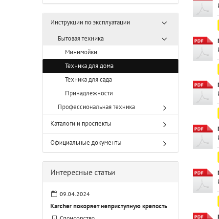
Инструкции по эксплуатации
Бытовая техника
Минимойки
Техника для дома
Техника для сада
Принадлежности
Профессиональная техника
Каталоги и проспекты
Официальные документы
Интересные статьи
09.04.2024
Karcher покоряет неприступную крепость
Спонсорство