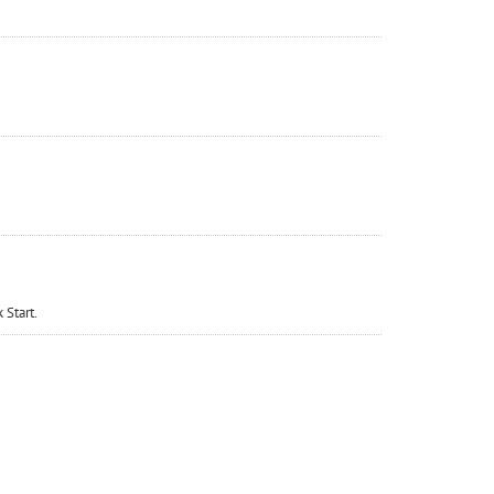
Start.