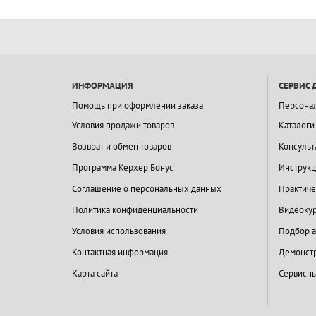
ИНФОРМАЦИЯ
СЕРВИС 
Помощь при оформлении заказа
Персона
Условия продажи товаров
Каталоги
Возврат и обмен товаров
Консульт
Программа Керхер Бонус
Инструкц
Соглашение о персональных данных
Практиче
Политика конфиденциальности
Видеокур
Условия использования
Подбор а
Контактная информация
Демонстр
Карта сайта
Сервисны