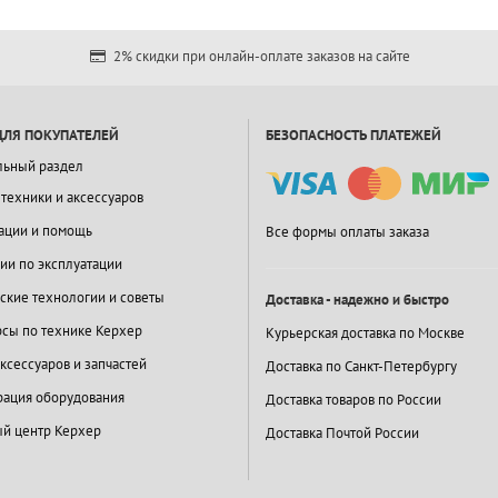
2% скидки при онлайн-оплате заказов на сайте
ДЛЯ ПОКУПАТЕЛЕЙ
БЕЗОПАСНОСТЬ ПЛАТЕЖЕЙ
льный раздел
 техники и аксессуаров
ации и помощь
Все формы оплаты заказа
ии по эксплуатации
ские технологии и советы
Доставка - надежно и быстро
сы по технике Керхер
Курьерская доставка по Москве
ксессуаров и запчастей
Доставка по Санкт-Петербургу
ация оборудования
Доставка товаров по России
й центр Керхер
Доставка Почтой России