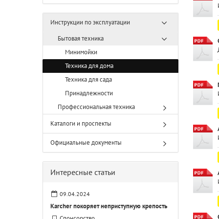
Инструкции по эксплуатации
Бытовая техника
Минимойки
Техника для дома
Техника для сада
Принадлежности
Профессиональная техника
Каталоги и проспекты
Официальные документы
Интересные статьи
09.04.2024
Karcher покоряет неприступную крепость
Спонсорство