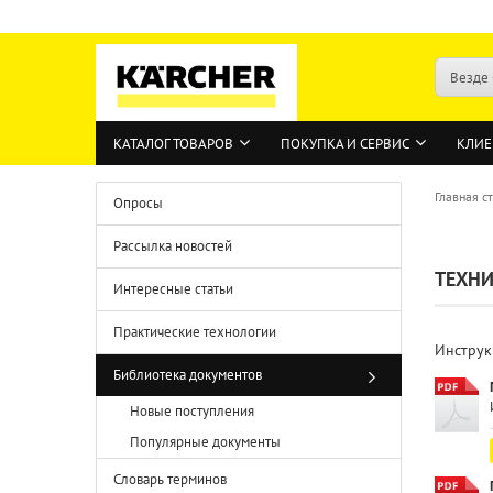
Везде
КАТАЛОГ ТОВАРОВ
ПОКУПКА И СЕРВИС
КЛИЕ
Главная с
Опросы
Рассылка новостей
ТЕХНИ
Интересные статьи
Практические технологии
Инструк
Библиотека документов
Новые поступления
Популярные документы
Словарь терминов