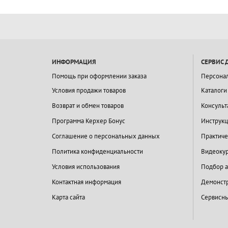
ИНФОРМАЦИЯ
СЕРВИС 
Помощь при оформлении заказа
Персона
Условия продажи товаров
Каталоги
Возврат и обмен товаров
Консульт
Программа Керхер Бонус
Инструкц
Соглашение о персональных данных
Практиче
Политика конфиденциальности
Видеокур
Условия использования
Подбор а
Контактная информация
Демонстр
Карта сайта
Сервисны