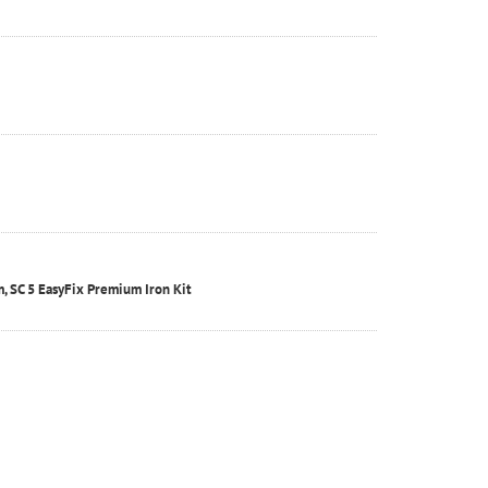
m, SC 5 EasyFix Premium Iron Kit