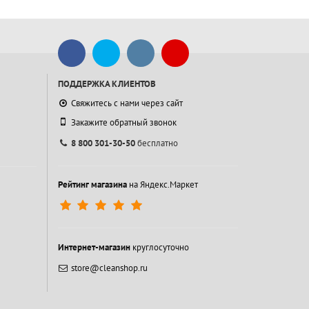
ПОДДЕРЖКА КЛИЕНТОВ
Свяжитесь с нами через сайт
Закажите обратный звонок
8 800 301-30-50
бесплатно
Рейтинг магазина
на Яндекс.Маркет
Интернет-магазин
круглосуточно
store@cleanshop.ru