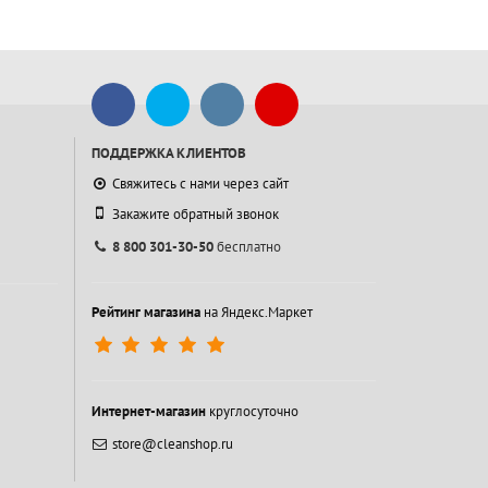
ПОДДЕРЖКА КЛИЕНТОВ
Свяжитесь с нами через сайт
Закажите обратный звонок
8 800 301-30-50
бесплатно
Рейтинг магазина
на Яндекс.Маркет
Интернет-магазин
круглосуточно
store@cleanshop.ru