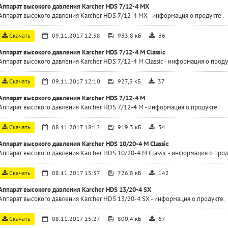
Аппарат высокого давления Karcher HDS 7/12-4 MX
Аппарат высокого давления Karcher HDS 7/12-4 MX - информация о продукте.
Скачать
09.11.2017 12:58
933,8 кБ
36
Аппарат высокого давления Karcher HDS 7/12-4 M Classic
Аппарат высокого давления Karcher HDS 7/12-4 M Classic - информация о проду
Скачать
09.11.2017 12:10
927,3 кБ
37
Аппарат высокого давления Karcher HDS 7/12-4 M
Аппарат высокого давления Karcher HDS 7/12-4 M - информация о продукте.
Скачать
08.11.2017 18:12
919,3 кБ
54
Аппарат высокого давления Karcher HDS 10/20-4 M Classic
Аппарат высокого давления Karcher HDS 10/20-4 M Classic - информация о прод
Скачать
08.11.2017 15:57
726,8 кБ
142
Аппарат высокого давления Karcher HDS 13/20-4 SX
Аппарат высокого давления Karcher HDS 13/20-4 SX - информация о продукте.
Скачать
08.11.2017 15:27
800,4 кБ
67