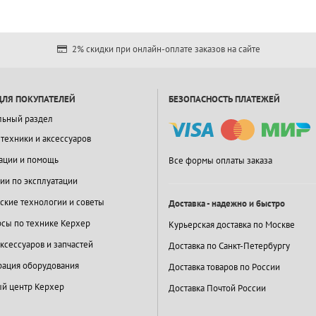
2% скидки при онлайн-оплате заказов на сайте
ДЛЯ ПОКУПАТЕЛЕЙ
БЕЗОПАСНОСТЬ ПЛАТЕЖЕЙ
льный раздел
 техники и аксессуаров
ации и помощь
Все формы оплаты заказа
ии по эксплуатации
ские технологии и советы
Доставка - надежно и быстро
сы по технике Керхер
Курьерская доставка по Москве
ксессуаров и запчастей
Доставка по Санкт-Петербургу
ация оборудования
Доставка товаров по России
й центр Керхер
Доставка Почтой России