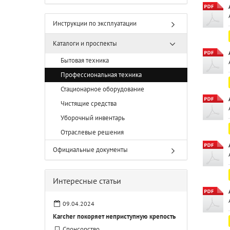
Инструкции по эксплуатации
Каталоги и проспекты
Бытовая техника
Профессиональная техника
Стационарное оборудование
Чистящие средства
Уборочный инвентарь
Отраслевые решения
Официальные документы
Интересные статьи
09.04.2024
Karcher покоряет неприступную крепость
Спонсорство