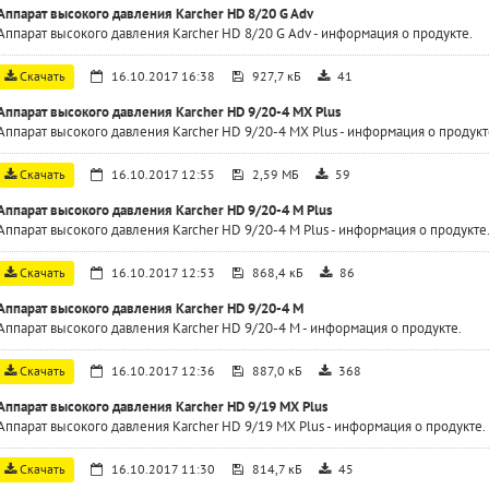
Аппарат высокого давления Karcher HD 8/20 G Adv
Аппарат высокого давления Karcher HD 8/20 G Adv - информация о продукте.
Скачать
16.10.2017 16:38
927,7 кБ
41
Аппарат высокого давления Karcher HD 9/20-4 MX Plus
Аппарат высокого давления Karcher HD 9/20-4 MX Plus - информация о продукт
Скачать
16.10.2017 12:55
2,59 МБ
59
Аппарат высокого давления Karcher HD 9/20-4 M Plus
Аппарат высокого давления Karcher HD 9/20-4 M Plus - информация о продукте
Скачать
16.10.2017 12:53
868,4 кБ
86
Аппарат высокого давления Karcher HD 9/20-4 M
Аппарат высокого давления Karcher HD 9/20-4 M - информация о продукте.
Скачать
16.10.2017 12:36
887,0 кБ
368
Аппарат высокого давления Karcher HD 9/19 MX Plus
Аппарат высокого давления Karcher HD 9/19 MX Plus - информация о продукте.
Скачать
16.10.2017 11:30
814,7 кБ
45