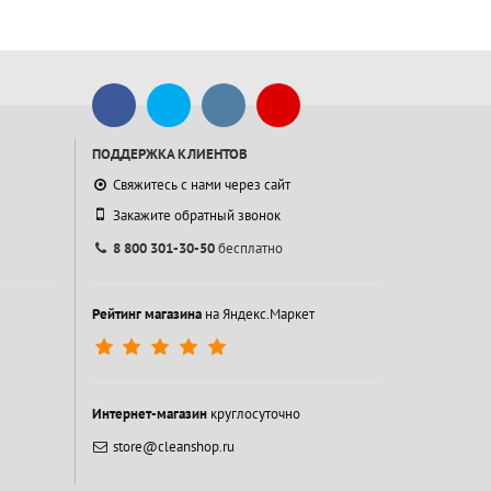
ПОДДЕРЖКА КЛИЕНТОВ
Свяжитесь с нами через сайт
Закажите обратный звонок
8 800 301-30-50
бесплатно
Рейтинг магазина
на Яндекс.Маркет
Интернет-магазин
круглосуточно
store@cleanshop.ru