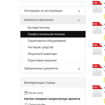
Инструкции по эксплуатации
Каталоги и проспекты
Бытовая техника
Профессиональная техника
Стационарное оборудование
Чистящие средства
Уборочный инвентарь
Отраслевые решения
Официальные документы
Интересные статьи
09.04.2024
Karcher покоряет неприступную крепость
Спонсорство