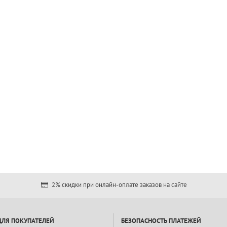
2% скидки при онлайн-оплате заказов на сайте
ДЛЯ ПОКУПАТЕЛЕЙ
БЕЗОПАСНОСТЬ ПЛАТЕЖЕЙ