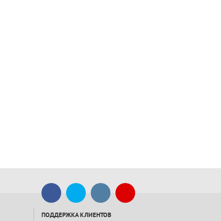
ПОДДЕРЖКА КЛИЕНТОВ