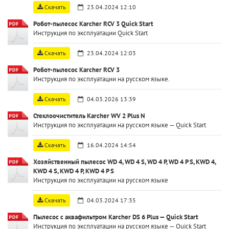
Скачать
23.04.2024 12:10
Робот-пылесос Karcher RCV 3 Quick Start
Инструкция по эксплуатации Quick Start
Скачать
23.04.2024 12:03
Робот-пылесос Karcher RCV 3
Инструкция по эксплуатации на русском языке.
Скачать
04.03.2026 13:39
Стеклоочиститель Karcher WV 2 Plus N
Инструкция по эксплуатации на русском языке — Quick Start
Скачать
16.04.2024 14:54
Хозяйственный пылесос WD 4, WD 4 S, WD 4 P, WD 4 P S, KWD 4,
KWD 4 S, KWD 4 P, KWD 4 P S
Инструкция по эксплуатации на русском языке
Скачать
04.03.2024 17:35
Пылесос с аквафильтром Karcher DS 6 Plus — Quick Start
Инструкция по эксплуатации на русском языке — Quick Start