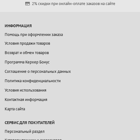
2% скидки при онлайн-оплате заказов на сайте
ИНФОРМАЦИЯ
Помощь при оформлении заказа
Условия продажи товаров
Возврат и обмен товаров
Программа Керхер Бонус
Соглашение о персональных данных
Политика конфиденциальности
Условия использования
Контактная информация
Карта сайта
СЕРВИС ДЛЯ ПОКУПАТЕЛЕЙ
Персональный раздел