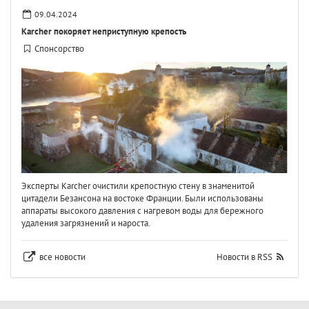
09.04.2024
Karcher покоряет неприступную крепость
Спонсорство
Эксперты Karcher очистили крепостную стену в знаменитой
цитадели Безансона на востоке Франции. Были использованы
аппараты высокого давления с нагревом воды для бережного
удаления загрязнений и нароста.
все новости
Новости в RSS