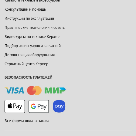
Каталоги техники и аксессуаров
Консультации и помощь
Инструкции по эксплуатации
Практические технологии и советы
Видеокурсы по технике Керхер
Подбор аксессуаров и запчастей
Демонстрация оборудования
Сервисный центр Керхер
БЕЗОПАСНОСТЬ ПЛАТЕЖЕЙ
Все формы оплаты заказа