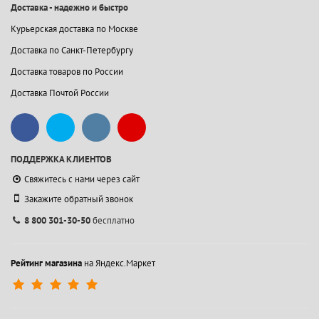
Доставка - надежно и быстро
Курьерская доставка по Москве
Доставка по Санкт-Петербургу
Доставка товаров по России
Доставка Почтой России
ПОДДЕРЖКА КЛИЕНТОВ
Свяжитесь с нами через сайт
Закажите обратный звонок
8 800 301-30-50
бесплатно
Рейтинг магазина
на Яндекс.Маркет