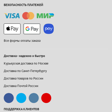
БЕЗОПАСНОСТЬ ПЛАТЕЖЕЙ
Все формы оплаты заказа
Доставка - надежно и быстро
Курьерская доставка по Москве
Доставка по Санкт-Петербургу
Доставка товаров по России
Доставка Почтой России
ПОДДЕРЖКА КЛИЕНТОВ