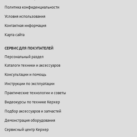
Политика конфиденциальности
Условия использования
Контактная информация
Карта сайта
СЕРВИС ДЛЯ ПОКУПАТЕЛЕЙ
Персональный раздел
Каталоги техники и аксессуаров
Консультации и помощь
Инструкции по эксплуатации
Практические технологии и советы
Видеокурсы по технике Керхер
Подбор аксессуаров и запчастей
Демонстрация оборудования
Сервисный центр Керхер