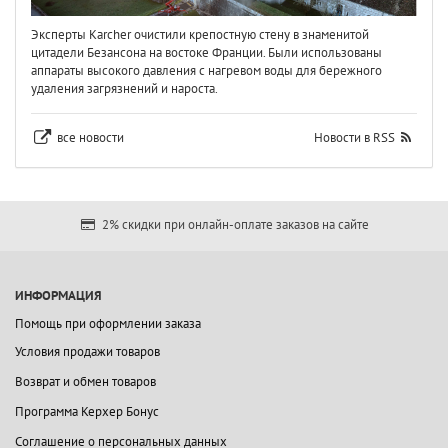
Эксперты Karcher очистили крепостную стену в знаменитой
цитадели Безансона на востоке Франции. Были использованы
аппараты высокого давления с нагревом воды для бережного
удаления загрязнений и нароста.
все новости
Новости в RSS
2% скидки при онлайн-оплате заказов на сайте
ИНФОРМАЦИЯ
Помощь при оформлении заказа
Условия продажи товаров
Возврат и обмен товаров
Программа Керхер Бонус
Соглашение о персональных данных