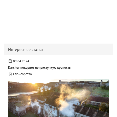
Интересные статьи
09.04.2024
Karcher покоряет неприступную крепость
Спонсорство