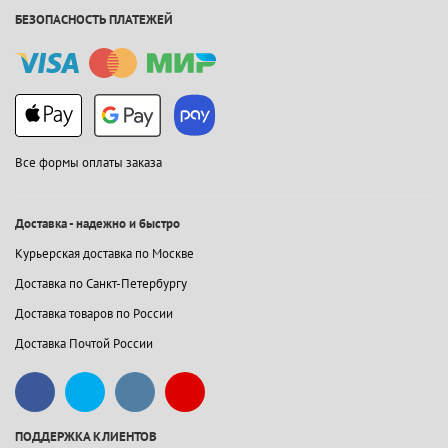
БЕЗОПАСНОСТЬ ПЛАТЕЖЕЙ
Все формы оплаты заказа
Доставка - надежно и быстро
Курьерская доставка по Москве
Доставка по Санкт-Петербургу
Доставка товаров по России
Доставка Почтой России
ПОДДЕРЖКА КЛИЕНТОВ