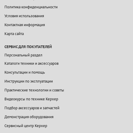
Политика конфиденциальности
Условия использования
Контактная информация
Карта сайта
СЕРВИС ДЛЯ ПОКУПАТЕЛЕЙ
Персональный раздел
Каталоги техники и аксессуаров
Консультации и помощь
Инструкции по эксплуатации
Практические технологии и советы
Видеокурсы по технике Керхер
Подбор аксессуаров и запчастей
Демонстрация оборудования
Сервисный центр Керхер