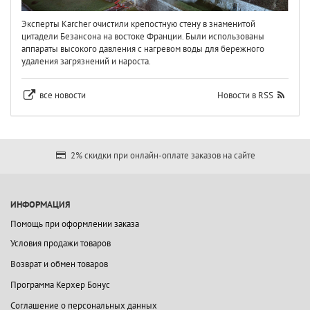
Эксперты Karcher очистили крепостную стену в знаменитой
цитадели Безансона на востоке Франции. Были использованы
аппараты высокого давления с нагревом воды для бережного
удаления загрязнений и нароста.
все новости
Новости в RSS
2% скидки при онлайн-оплате заказов на сайте
ИНФОРМАЦИЯ
Помощь при оформлении заказа
Условия продажи товаров
Возврат и обмен товаров
Программа Керхер Бонус
Соглашение о персональных данных