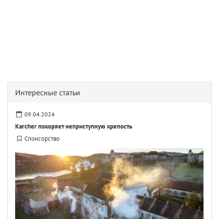
Интересные статьи
09.04.2024
Karcher покоряет неприступную крепость
Спонсорство