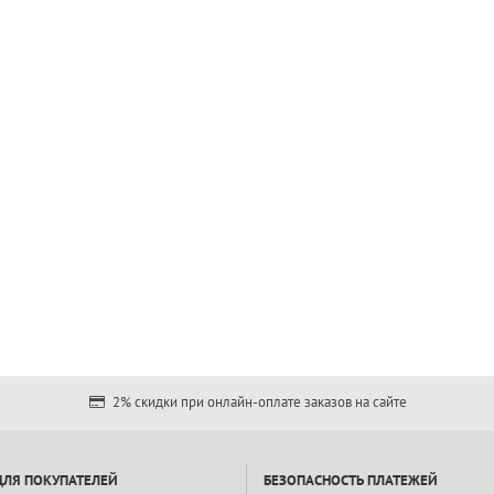
2% скидки при онлайн-оплате заказов на сайте
ДЛЯ ПОКУПАТЕЛЕЙ
БЕЗОПАСНОСТЬ ПЛАТЕЖЕЙ