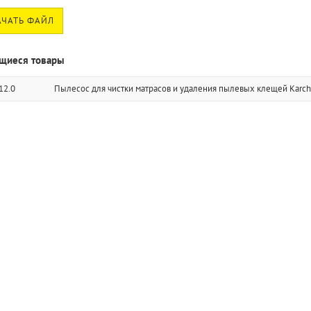
ЧАТЬ ФАЙЛ
щиеся товары
12.0
Пылесос для чистки матрасов и удаления пылевых клещей Karch