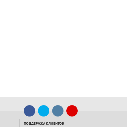
ПОДДЕРЖКА КЛИЕНТОВ