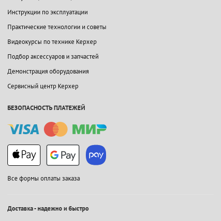
Инструкции по эксплуатации
Практические технологии и советы
Видеокурсы по технике Керхер
Подбор аксессуаров и запчастей
Демонстрация оборудования
Сервисный центр Керхер
БЕЗОПАСНОСТЬ ПЛАТЕЖЕЙ
Все формы оплаты заказа
Доставка - надежно и быстро