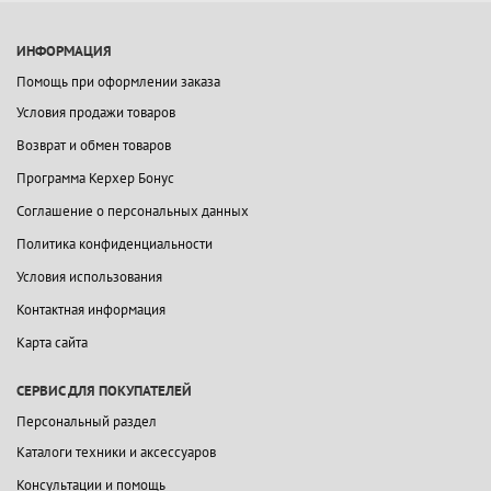
ИНФОРМАЦИЯ
Помощь при оформлении заказа
Условия продажи товаров
Возврат и обмен товаров
Программа Керхер Бонус
Соглашение о персональных данных
Политика конфиденциальности
Условия использования
Контактная информация
Карта сайта
СЕРВИС ДЛЯ ПОКУПАТЕЛЕЙ
Персональный раздел
Каталоги техники и аксессуаров
Консультации и помощь