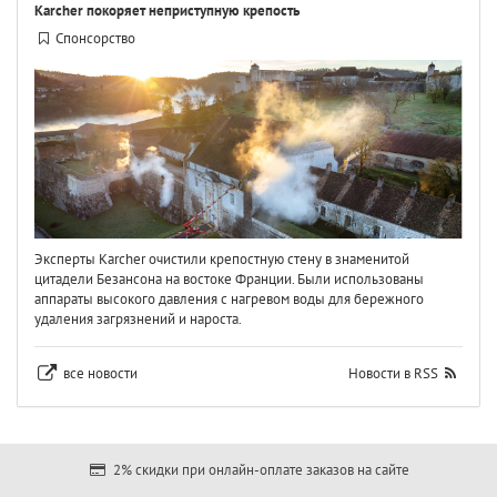
Karcher покоряет неприступную крепость
Спонсорство
Эксперты Karcher очистили крепостную стену в знаменитой
цитадели Безансона на востоке Франции. Были использованы
аппараты высокого давления с нагревом воды для бережного
удаления загрязнений и нароста.
все новости
Новости в RSS
2% скидки при онлайн-оплате заказов на сайте