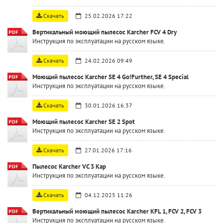
Скачать
25.02.2026 17:22
Вертикальный моющий пылесос Karcher FCV 4 Dry
Инструкция по эксплуатации на русском языке.
Скачать
24.02.2026 09:49
Моющий пылесос Karcher SE 4 Go!Further, SE 4 Special
Инструкция по эксплуатации на русском языке.
Скачать
30.01.2026 16:37
Моющий пылесос Karcher SE 2 Spot
Инструкция по эксплуатации на русском языке.
Скачать
27.01.2026 17:16
Пылесос Karcher VC 3 Kap
Инструкция по эксплуатации на русском языке.
Скачать
04.12.2025 11:26
Вертикальный моющий пылесос Karcher KFL 1, FCV 2, FCV 3
Инструкция по эксплуатации на русском языке.