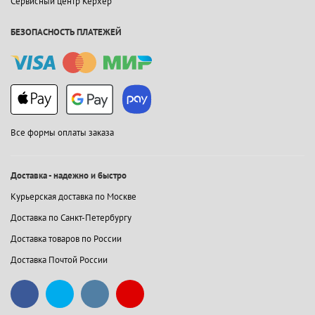
Сервисный центр Керхер
БЕЗОПАСНОСТЬ ПЛАТЕЖЕЙ
Все формы оплаты заказа
Доставка - надежно и быстро
Курьерская доставка по Москве
Доставка по Санкт-Петербургу
Доставка товаров по России
Доставка Почтой России