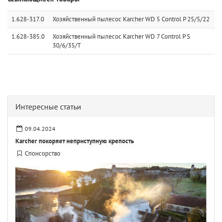
1.628-317.0
Хозяйственный пылесос Karcher WD 5 Control P 25/5/22
1.628-385.0
Хозяйственный пылесос Karcher WD 7 Control P S
30/6/35/T
Интересные статьи
09.04.2024
Karcher покоряет неприступную крепость
Спонсорство