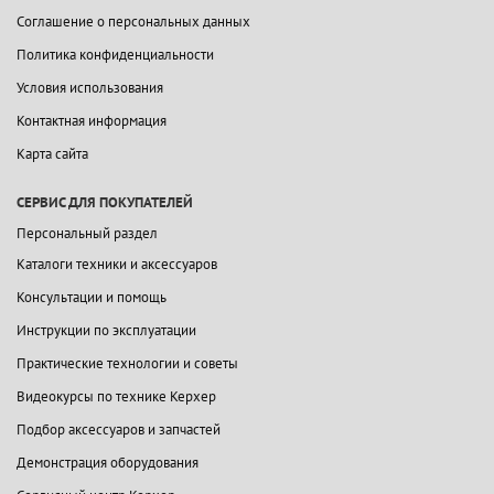
Соглашение о персональных данных
Политика конфиденциальности
Условия использования
Контактная информация
Карта сайта
СЕРВИС ДЛЯ ПОКУПАТЕЛЕЙ
Персональный раздел
Каталоги техники и аксессуаров
Консультации и помощь
Инструкции по эксплуатации
Практические технологии и советы
Видеокурсы по технике Керхер
Подбор аксессуаров и запчастей
Демонстрация оборудования