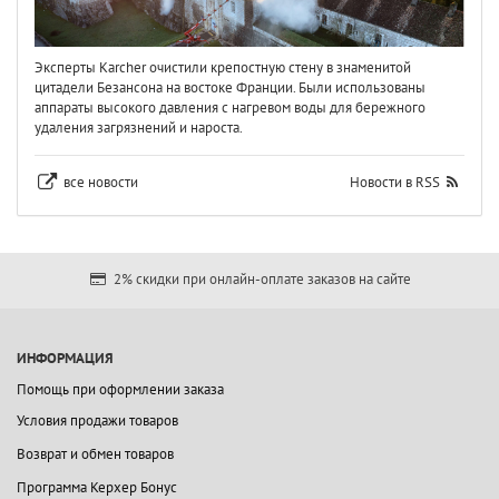
Эксперты Karcher очистили крепостную стену в знаменитой
цитадели Безансона на востоке Франции. Были использованы
аппараты высокого давления с нагревом воды для бережного
удаления загрязнений и нароста.
все новости
Новости в RSS
2% скидки при онлайн-оплате заказов на сайте
ИНФОРМАЦИЯ
Помощь при оформлении заказа
Условия продажи товаров
Возврат и обмен товаров
Программа Керхер Бонус