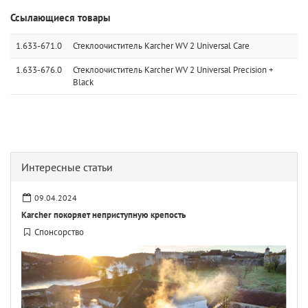
Ссылающиеся товары
1.633-671.0
Стеклоочиститель Karcher WV 2 Universal Care
1.633-676.0
Стеклоочиститель Karcher WV 2 Universal Precision +
Black
Интересные статьи
09.04.2024
Karcher покоряет неприступную крепость
Спонсорство