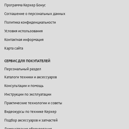
Программа Керхер Бонус
Соглашение о персональных данных
Политика конфиденциальности
Условия использования
Контактная информация
Карта сайта
СЕРВИС ДЛЯ ПОКУПАТЕЛЕЙ
Персональный раздел
Каталоги техники и аксессуаров
Консультации и помощь
Инструкции по эксплуатации
Практические технологии и советы
Видеокурсы по технике Керхер
Подбор аксессуаров и запчастей
Демонстрация оборудования