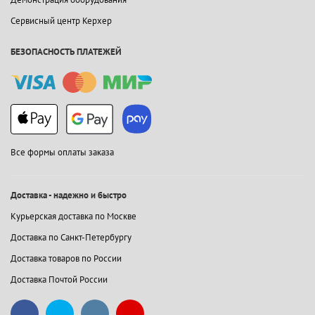
Сервисный центр Керхер
БЕЗОПАСНОСТЬ ПЛАТЕЖЕЙ
Все формы оплаты заказа
Доставка - надежно и быстро
Курьерская доставка по Москве
Доставка по Санкт-Петербургу
Доставка товаров по России
Доставка Почтой России