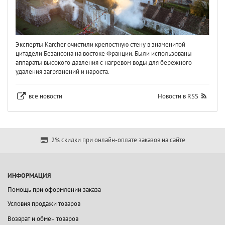
Эксперты Karcher очистили крепостную стену в знаменитой
цитадели Безансона на востоке Франции. Были использованы
аппараты высокого давления с нагревом воды для бережного
удаления загрязнений и нароста.
все новости
Новости в RSS
2% скидки при онлайн-оплате заказов на сайте
ИНФОРМАЦИЯ
Помощь при оформлении заказа
Условия продажи товаров
Возврат и обмен товаров