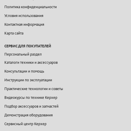
Политика конфиденциальности
Условия использования
Контактная информация
Карта сайта
СЕРВИС ДЛЯ ПОКУПАТЕЛЕЙ
Персональный раздел
Каталоги техники и аксессуаров
Консультации и помощь
Инструкции по эксплуатации
Практические технологии и советы
Видеокурсы по технике Керхер
Подбор аксессуаров и запчастей
Демонстрация оборудования
Сервисный центр Керхер