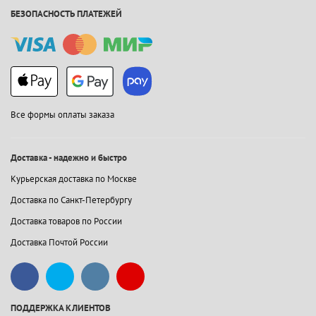
БЕЗОПАСНОСТЬ ПЛАТЕЖЕЙ
Все формы оплаты заказа
Доставка - надежно и быстро
Курьерская доставка по Москве
Доставка по Санкт-Петербургу
Доставка товаров по России
Доставка Почтой России
ПОДДЕРЖКА КЛИЕНТОВ