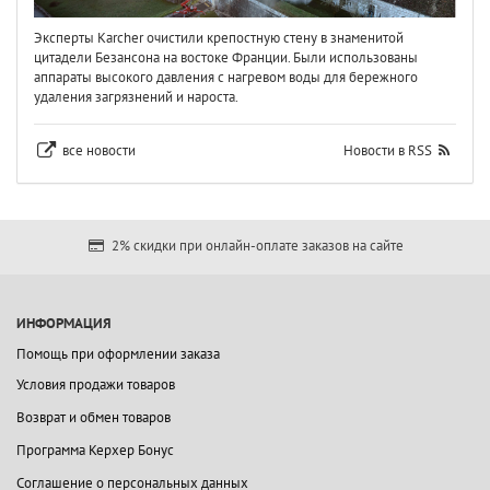
Эксперты Karcher очистили крепостную стену в знаменитой
цитадели Безансона на востоке Франции. Были использованы
аппараты высокого давления с нагревом воды для бережного
удаления загрязнений и нароста.
все новости
Новости в RSS
2% скидки при онлайн-оплате заказов на сайте
ИНФОРМАЦИЯ
Помощь при оформлении заказа
Условия продажи товаров
Возврат и обмен товаров
Программа Керхер Бонус
Соглашение о персональных данных