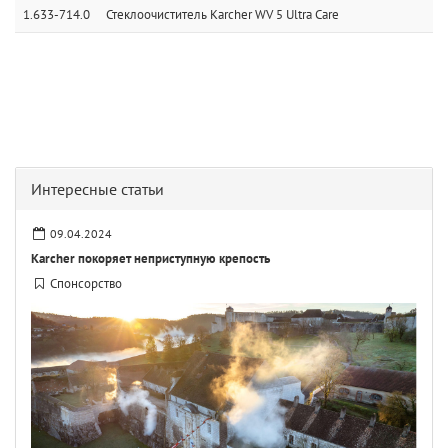
1.633-714.0
Стеклоочиститель Karcher WV 5 Ultra Care
Интересные статьи
09.04.2024
Karcher покоряет неприступную крепость
Спонсорство