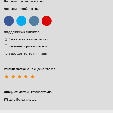
Доставка товаров по России
Доставка Почтой России
ПОДДЕРЖКА КЛИЕНТОВ
Свяжитесь с нами через сайт
Закажите обратный звонок
8 800 301-30-50
бесплатно
Рейтинг магазина
на Яндекс.Маркет
Интернет-магазин
круглосуточно
store@cleanshop.ru