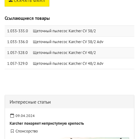
СКАЧАТЬ ФАЙЛ
Ссылающиеся товары
1.033-335.0
Щеточный пылесос Karcher CV 38/2
1.033-336.0
Щеточный пылесос Karcher CV 38/2 Adv
1.057-328.0
Щеточный пылесос Karcher CV 48/2
1.057-329.0
Щеточный пылесос Karcher CV 48/2 Adv
Интересные статьи
09.04.2024
Karcher покоряет неприступную крепость
Спонсорство