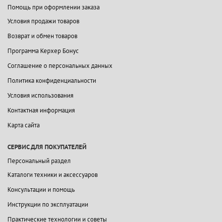
Помощь при оформлении заказа
Условия продажи товаров
Возврат и обмен товаров
Программа Керхер Бонус
Соглашение о персональных данных
Политика конфиденциальности
Условия использования
Контактная информация
Карта сайта
СЕРВИС ДЛЯ ПОКУПАТЕЛЕЙ
Персональный раздел
Каталоги техники и аксессуаров
Консультации и помощь
Инструкции по эксплуатации
Практические технологии и советы