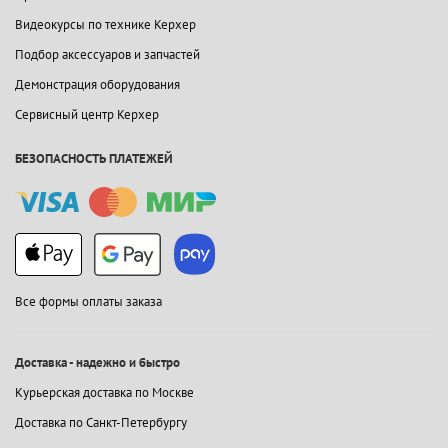
Видеокурсы по технике Керхер
Подбор аксессуаров и запчастей
Демонстрация оборудования
Сервисный центр Керхер
БЕЗОПАСНОСТЬ ПЛАТЕЖЕЙ
Все формы оплаты заказа
Доставка - надежно и быстро
Курьерская доставка по Москве
Доставка по Санкт-Петербургу