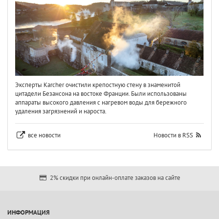
Эксперты Karcher очистили крепостную стену в знаменитой
цитадели Безансона на востоке Франции. Были использованы
аппараты высокого давления с нагревом воды для бережного
удаления загрязнений и нароста.
все новости
Новости в RSS
2% скидки при онлайн-оплате заказов на сайте
ИНФОРМАЦИЯ