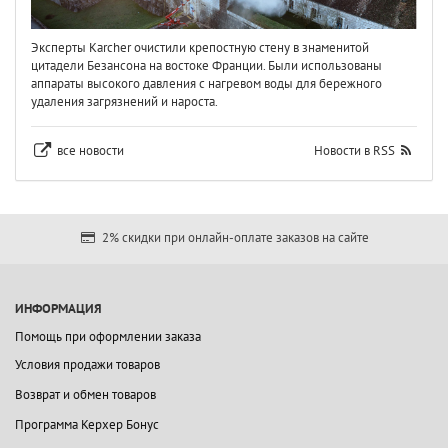
Эксперты Karcher очистили крепостную стену в знаменитой
цитадели Безансона на востоке Франции. Были использованы
аппараты высокого давления с нагревом воды для бережного
удаления загрязнений и нароста.
все новости
Новости в RSS
2% скидки при онлайн-оплате заказов на сайте
ИНФОРМАЦИЯ
Помощь при оформлении заказа
Условия продажи товаров
Возврат и обмен товаров
Программа Керхер Бонус