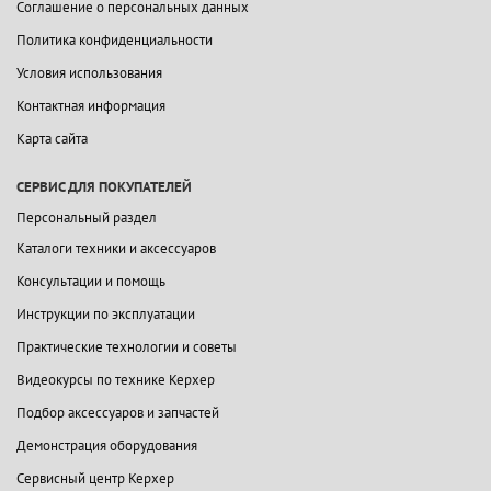
Соглашение о персональных данных
Политика конфиденциальности
Условия использования
Контактная информация
Карта сайта
СЕРВИС ДЛЯ ПОКУПАТЕЛЕЙ
Персональный раздел
Каталоги техники и аксессуаров
Консультации и помощь
Инструкции по эксплуатации
Практические технологии и советы
Видеокурсы по технике Керхер
Подбор аксессуаров и запчастей
Демонстрация оборудования
Сервисный центр Керхер