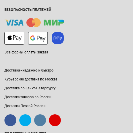
БЕЗОПАСНОСТЬ ПЛАТЕЖЕЙ
Все формы оплаты заказа
Доставка - надежно и быстро
Курьерская доставка по Москве
Доставка по Санкт-Петербургу
Доставка товаров по России
Доставка Почтой России