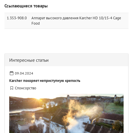
Ссылающиеся товары
1.353-908.0
Аппарат высокого давления Karcher HD 10/15-4 Cage
Food
Интересные статьи
09.04.2024
Karcher покоряет неприступную крепость
Спонсорство