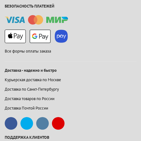
БЕЗОПАСНОСТЬ ПЛАТЕЖЕЙ
Все формы оплаты заказа
Доставка - надежно и быстро
Курьерская доставка по Москве
Доставка по Санкт-Петербургу
Доставка товаров по России
Доставка Почтой России
ПОДДЕРЖКА КЛИЕНТОВ