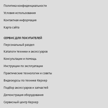
Политика конфиденциальности
Условия использования
Контактная информация
Карта сайта
СЕРВИС ДЛЯ ПОКУПАТЕЛЕЙ
Персональный раздел
Каталоги техники и аксессуаров
Консультации и помощь
Инструкции по эксплуатации
Практические технологии и советы
Видеокурсы по технике Керхер
Подбор аксессуаров и запчастей
Демонстрация оборудования
Сервисный центр Керхер