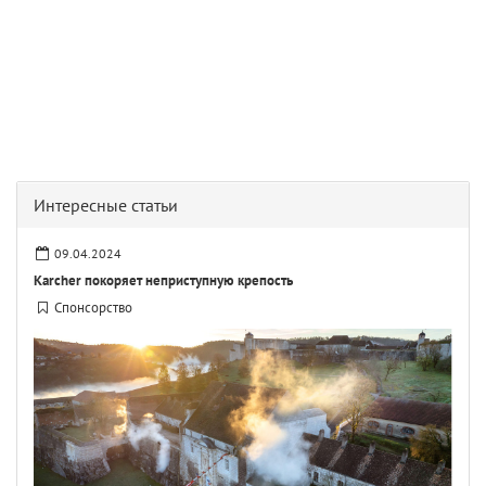
Интересные статьи
09.04.2024
Karcher покоряет неприступную крепость
Спонсорство