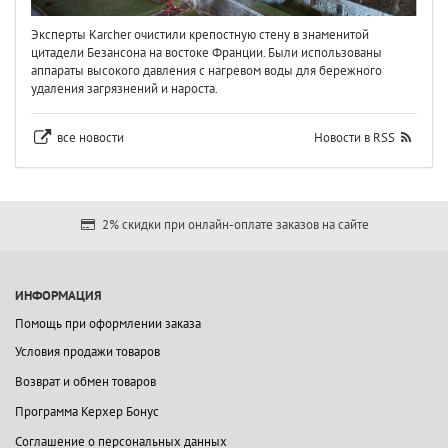
Эксперты Karcher очистили крепостную стену в знаменитой
цитадели Безансона на востоке Франции. Были использованы
аппараты высокого давления с нагревом воды для бережного
удаления загрязнений и нароста.
все новости
Новости в RSS
2% скидки при онлайн-оплате заказов на сайте
ИНФОРМАЦИЯ
Помощь при оформлении заказа
Условия продажи товаров
Возврат и обмен товаров
Программа Керхер Бонус
Соглашение о персональных данных