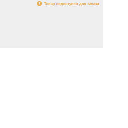
Товар недоступен для заказа