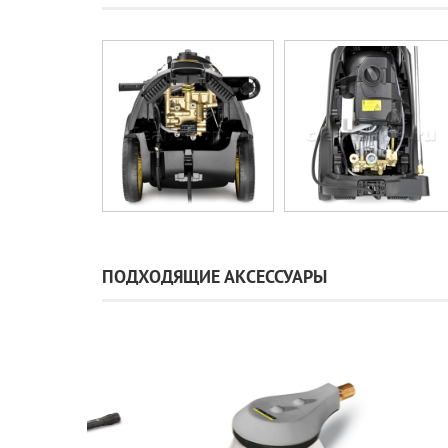
ПОДХОДЯЩИЕ АКСЕССУАРЫ