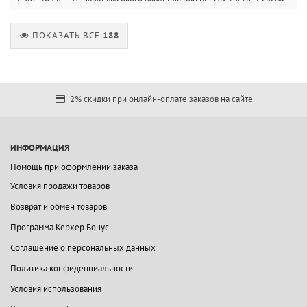
ПОКАЗАТЬ ВСЕ
188
2% скидки при онлайн-оплате заказов на сайте
ИНФОРМАЦИЯ
Помощь при оформлении заказа
Условия продажи товаров
Возврат и обмен товаров
Программа Керхер Бонус
Соглашение о персональных данных
Политика конфиденциальности
Условия использования