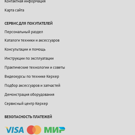
Контактная информация
Карта сайта
СЕРВИС ДЛЯ ПОКУПАТЕЛЕЙ
Персональный раздел
Каталоги техники и аксессуаров
Консультации и помощь
Инструкции по эксплуатации
Практические технологии и советы
Видеокурсы по технике Керхер
Подбор аксессуаров и запчастей
Демонстрация оборудования
Сервисный центр Керхер
БЕЗОПАСНОСТЬ ПЛАТЕЖЕЙ