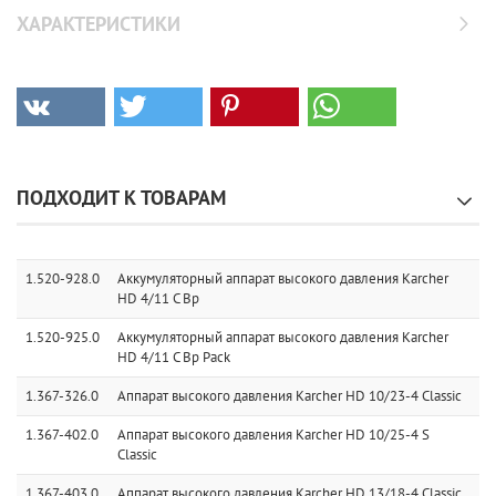
ХАРАКТЕРИСТИКИ
ПОДХОДИТ К ТОВАРАМ
1.520-928.0
Аккумуляторный аппарат высокого давления Karcher
HD 4/11 C Bp
1.520-925.0
Аккумуляторный аппарат высокого давления Karcher
HD 4/11 C Bp Pack
1.367-326.0
Аппарат высокого давления Karcher HD 10/23-4 Classic
1.367-402.0
Аппарат высокого давления Karcher HD 10/25-4 S
Classic
1.367-403.0
Аппарат высокого давления Karcher HD 13/18-4 Classic