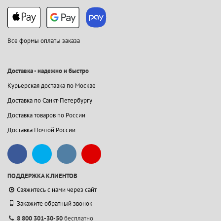
Все формы оплаты заказа
Доставка - надежно и быстро
Курьерская доставка по Москве
Доставка по Санкт-Петербургу
Доставка товаров по России
Доставка Почтой России
ПОДДЕРЖКА КЛИЕНТОВ
Свяжитесь с нами через сайт
Закажите обратный звонок
8 800 301-30-50
бесплатно