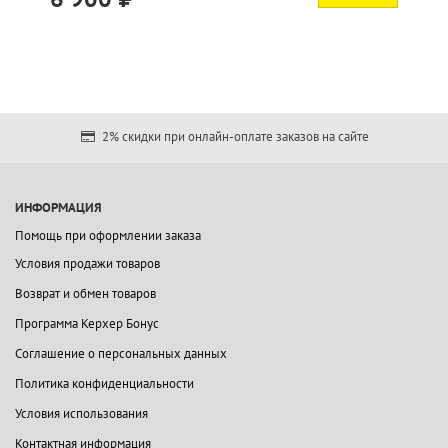
2% скидки при онлайн-оплате заказов на сайте
ИНФОРМАЦИЯ
Помощь при оформлении заказа
Условия продажи товаров
Возврат и обмен товаров
Программа Керхер Бонус
Соглашение о персональных данных
Политика конфиденциальности
Условия использования
Контактная информация