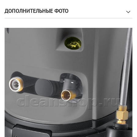
ДОПОЛНИТЕЛЬНЫЕ ФОТО