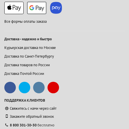
Все формы оплаты заказа
Доставка - надежно и быстро
Курьерская доставка по Москве
Доставка по Санкт-Петербургу
Доставка товаров по России
Доставка Почтой России
ПОДДЕРЖКА КЛИЕНТОВ
Свяжитесь с нами через сайт
Закажите обратный звонок
8 800 301-30-50
бесплатно