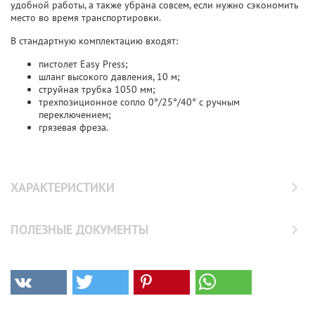
удобной работы, а также убрана совсем, если нужно сэкономить
место во время транспортировки.
В стандартную комплектацию входят:
пистолет Easy Press;
шланг высокого давления, 10 м;
струйная трубка 1050 мм;
трехпозиционное сопло 0°/25°/40° с ручным
переключением;
грязевая фреза.
ХАРАКТЕРИСТИКИ
ПОЛЕЗНЫЕ ДОКУМЕНТЫ