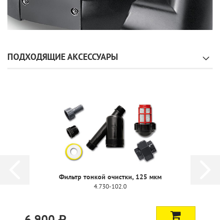
ПОДХОДЯЩИЕ АКСЕССУАРЫ
Фильтр тонкой очистки, 125 мкм
4.730-102.0
6 900 ₽