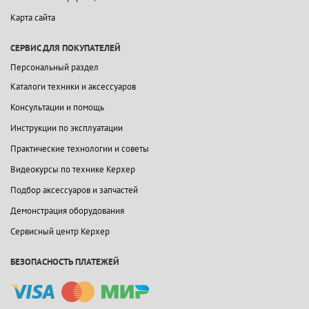
Карта сайта
СЕРВИС ДЛЯ ПОКУПАТЕЛЕЙ
Персональный раздел
Каталоги техники и аксессуаров
Консультации и помощь
Инструкции по эксплуатации
Практические технологии и советы
Видеокурсы по технике Керхер
Подбор аксессуаров и запчастей
Демонстрация оборудования
Сервисный центр Керхер
БЕЗОПАСНОСТЬ ПЛАТЕЖЕЙ