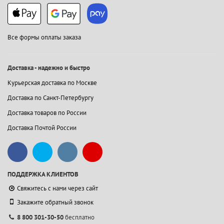
Все формы оплаты заказа
Доставка - надежно и быстро
Курьерская доставка по Москве
Доставка по Санкт-Петербургу
Доставка товаров по России
Доставка Почтой России
ПОДДЕРЖКА КЛИЕНТОВ
Свяжитесь с нами через сайт
Закажите обратный звонок
8 800 301-30-50
бесплатно