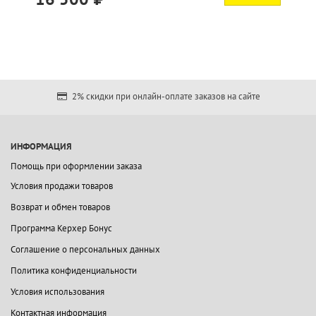
2% скидки при онлайн-оплате заказов на сайте
ИНФОРМАЦИЯ
Помощь при оформлении заказа
Условия продажи товаров
Возврат и обмен товаров
Программа Керхер Бонус
Соглашение о персональных данных
Политика конфиденциальности
Условия использования
Контактная информация