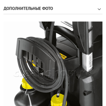
ДОПОЛНИТЕЛЬНЫЕ ФОТО