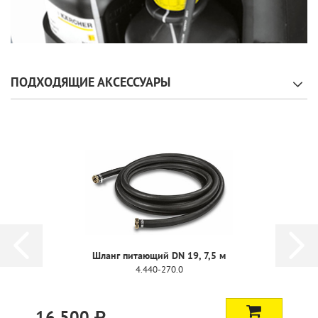
ПОДХОДЯЩИЕ АКСЕССУАРЫ
Шланг питающий DN 19, 7,5 м
4.440-270.0
16 500 ₽