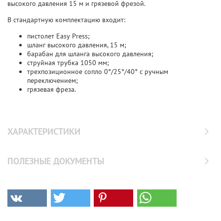
высокого давления 15 м и грязевой фрезой.
В стандартную комплектацию входит:
пистолет Easy Press;
шланг высокого давления, 15 м;
барабан для шланга высокого давления;
струйная трубка 1050 мм;
трехпозиционное сопло 0°/25°/40° с ручным
переключением;
грязевая фреза.
ХАРАКТЕРИСТИКИ
ПОЛЕЗНЫЕ ДОКУМЕНТЫ