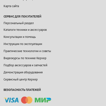
Карта сайта
СЕРВИС ДЛЯ ПОКУПАТЕЛЕЙ
Персональный раздел
Каталоги техники и аксессуаров
Консультации и помощь
Инструкции по эксплуатации
Практические технологии и советы
Видеокурсы по технике Керхер
Подбор аксессуаров и запчастей
Демонстрация оборудования
Сервисный центр Керхер
БЕЗОПАСНОСТЬ ПЛАТЕЖЕЙ