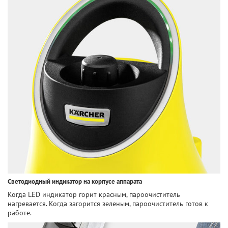
Светодиодный индикатор на корпусе аппарата
Когда LED индикатор горит красным, пароочиститель
нагревается. Когда загорится зеленым, пароочиститель готов к
работе.