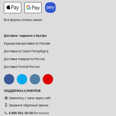
Все формы оплаты заказа
Доставка - надежно и быстро
Курьерская доставка по Москве
Доставка по Санкт-Петербургу
Доставка товаров по России
Доставка Почтой России
ПОДДЕРЖКА КЛИЕНТОВ
Свяжитесь с нами через сайт
Закажите обратный звонок
8 800 301-30-50
бесплатно