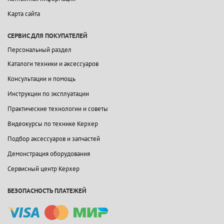
Карта сайта
СЕРВИС ДЛЯ ПОКУПАТЕЛЕЙ
Персональный раздел
Каталоги техники и аксессуаров
Консультации и помощь
Инструкции по эксплуатации
Практические технологии и советы
Видеокурсы по технике Керхер
Подбор аксессуаров и запчастей
Демонстрация оборудования
Сервисный центр Керхер
БЕЗОПАСНОСТЬ ПЛАТЕЖЕЙ