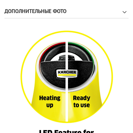
ДОПОЛНИТЕЛЬНЫЕ ФОТО