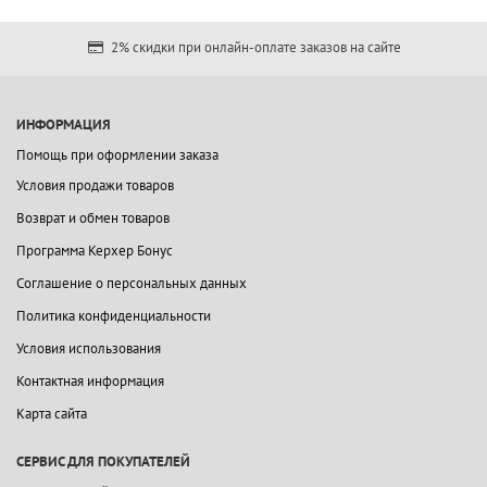
2% скидки при онлайн-оплате заказов на сайте
ИНФОРМАЦИЯ
Помощь при оформлении заказа
Условия продажи товаров
Возврат и обмен товаров
Программа Керхер Бонус
Соглашение о персональных данных
Политика конфиденциальности
Условия использования
Контактная информация
Карта сайта
СЕРВИС ДЛЯ ПОКУПАТЕЛЕЙ