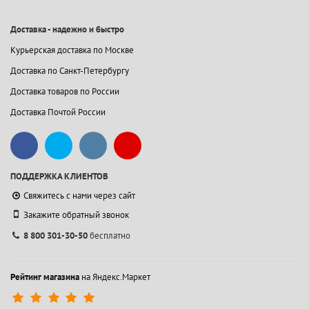
Доставка - надежно и быстро
Курьерская доставка по Москве
Доставка по Санкт-Петербургу
Доставка товаров по России
Доставка Почтой России
ПОДДЕРЖКА КЛИЕНТОВ
Свяжитесь с нами через сайт
Закажите обратный звонок
8 800 301-30-50
бесплатно
Рейтинг магазина
на Яндекс.Маркет