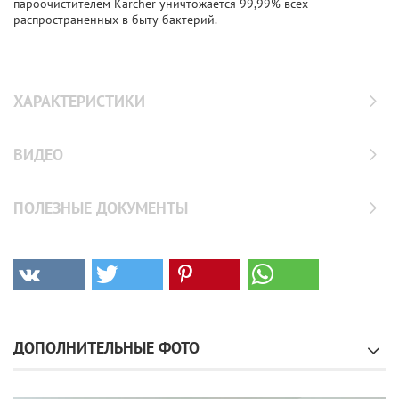
пароочистителем Karcher уничтожается 99,99% всех
распространенных в быту бактерий.
ХАРАКТЕРИСТИКИ
ВИДЕО
ПОЛЕЗНЫЕ ДОКУМЕНТЫ
ДОПОЛНИТЕЛЬНЫЕ ФОТО