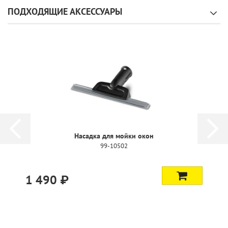
ПОДХОДЯЩИЕ АКСЕССУАРЫ
Насадка для мойки окон
99-10502
1 490 ₽