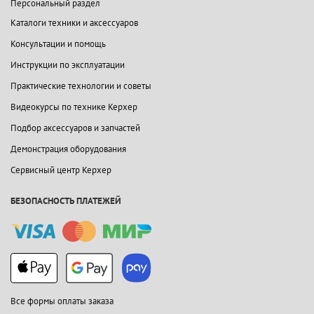
Персональный раздел
Каталоги техники и аксессуаров
Консультации и помощь
Инструкции по эксплуатации
Практические технологии и советы
Видеокурсы по технике Керхер
Подбор аксессуаров и запчастей
Демонстрация оборудования
Сервисный центр Керхер
БЕЗОПАСНОСТЬ ПЛАТЕЖЕЙ
Все формы оплаты заказа