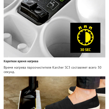
Короткое время нагрева
Время нагрева пароочистителя Karcher SC3 составляет всего 30
секунд.