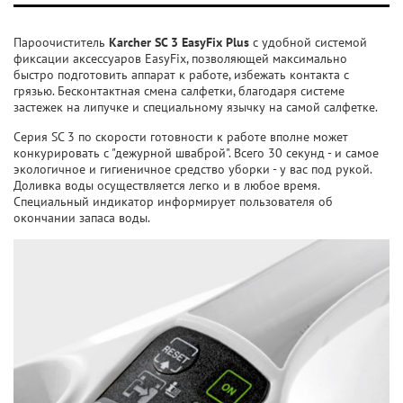
Пароочиститель
Karcher SC 3 EasyFix Plus
с удобной системой
фиксации аксессуаров EasyFix, позволяющей максимально
быстро подготовить аппарат к работе, избежать контакта с
грязью. Бесконтактная смена салфетки, благодаря системе
застежек на липучке и специальному язычку на самой салфетке.
Серия SC 3 по скорости готовности к работе вполне может
конкурировать с "дежурной шваброй". Всего 30 секунд - и самое
экологичное и гигиеничное средство уборки - у вас под рукой.
Доливка воды осуществляется легко и в любое время.
Специальный индикатор информирует пользователя об
окончании запаса воды.