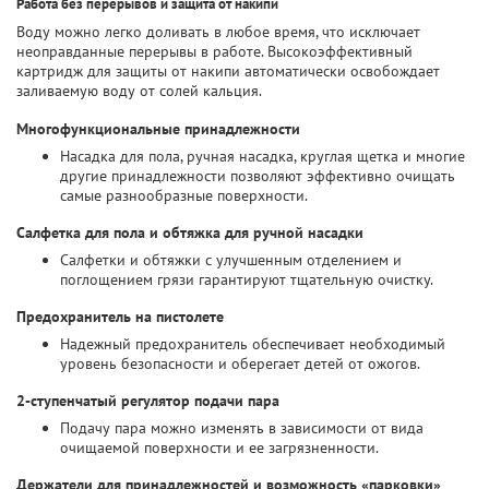
Работа без перерывов и защита от накипи
Воду можно легко доливать в любое время, что исключает
неоправданные перерывы в работе. Высокоэффективный
картридж для защиты от накипи автоматически освобождает
заливаемую воду от солей кальция.
Многофункциональные принадлежности
Насадка для пола, ручная насадка, круглая щетка и многие
другие принадлежности позволяют эффективно очищать
самые разнообразные поверхности.
Салфетка для пола и обтяжка для ручной насадки
Салфетки и обтяжки с улучшенным отделением и
поглощением грязи гарантируют тщательную очистку.
Предохранитель на пистолете
Надежный предохранитель обеспечивает необходимый
уровень безопасности и оберегает детей от ожогов.
2-ступенчатый регулятор подачи пара
Подачу пара можно изменять в зависимости от вида
очищаемой поверхности и ее загрязненности.
Держатели для принадлежностей и возможность «парковки»