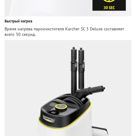
Быстрый нагрев
Время нагрева пароочистителя Karcher SC 3 Deluxe составляет
всего 30 секунд.