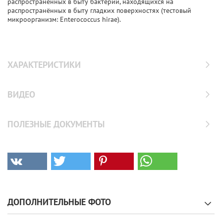
распространённых в быту бактерий, находящихся на
распространённых в быту гладких поверхностях (тестовый
микроорганизм: Enterococcus hirae).
ХАРАКТЕРИСТИКИ
ВИДЕО
ПОЛЕЗНЫЕ ДОКУМЕНТЫ
ДОПОЛНИТЕЛЬНЫЕ ФОТО