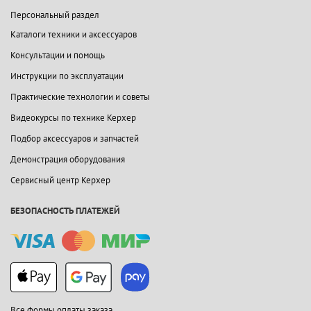
Персональный раздел
Каталоги техники и аксессуаров
Консультации и помощь
Инструкции по эксплуатации
Практические технологии и советы
Видеокурсы по технике Керхер
Подбор аксессуаров и запчастей
Демонстрация оборудования
Сервисный центр Керхер
БЕЗОПАСНОСТЬ ПЛАТЕЖЕЙ
Все формы оплаты заказа