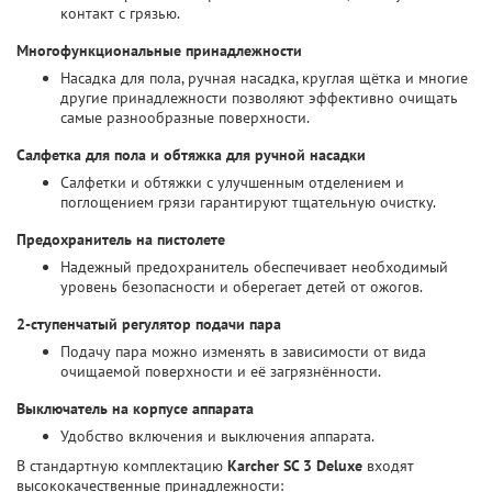
контакт с грязью.
Многофункциональные принадлежности
Насадка для пола, ручная насадка, круглая щётка и многие
другие принадлежности позволяют эффективно очищать
самые разнообразные поверхности.
Салфетка для пола и обтяжка для ручной насадки
Салфетки и обтяжки с улучшенным отделением и
поглощением грязи гарантируют тщательную очистку.
Предохранитель на пистолете
Надежный предохранитель обеспечивает необходимый
уровень безопасности и оберегает детей от ожогов.
2-ступенчатый регулятор подачи пара
Подачу пара можно изменять в зависимости от вида
очищаемой поверхности и её загрязнённости.
Выключатель на корпусе аппарата
Удобство включения и выключения аппарата.
В стандартную комплектацию
Karcher SC 3 Deluxe
входят
высококачественные принадлежности: