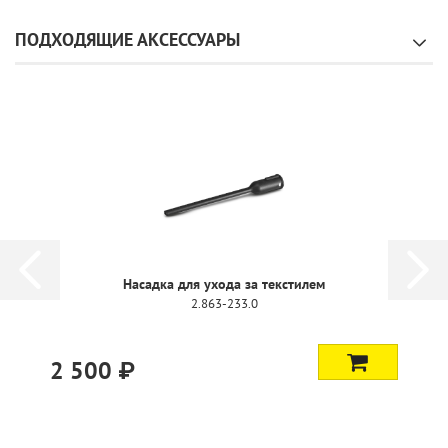
ПОДХОДЯЩИЕ АКСЕССУАРЫ
Насадка для ухода за текстилем
2.863-233.0
2 500 ₽