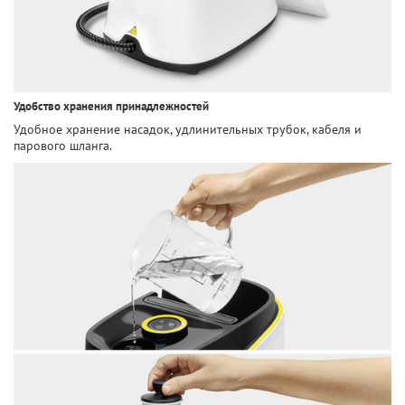
Удобство хранения принадлежностей
Удобное хранение насадок, удлинительных трубок, кабеля и
парового шланга.