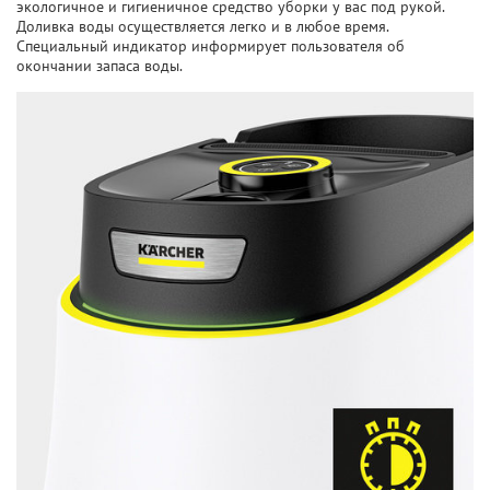
экологичное и гигиеничное средство уборки у вас под рукой.
Доливка воды осуществляется легко и в любое время.
Специальный индикатор информирует пользователя об
окончании запаса воды.