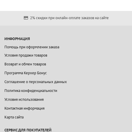
2% скидки при онлайн-оплате заказов на сайте
ИНФОРМАЦИЯ
Помощь при оформлении заказа
Условия продажи товаров
Возврат и обмен товаров
Программа Керхер Бонус
Соглашение о персональных данных
Политика конфиденциальности
Условия использования
Контактная информация
Карта сайта
СЕРВИС ДЛЯ ПОКУПАТЕЛЕЙ