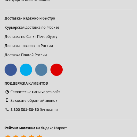
Доставка - надежно и быстро
Курьерская доставка по Москве
Доставка по Санкт-Петербургу
Доставка товаров по России
Доставка Почтой России
ПОДДЕРЖКА КЛИЕНТОВ
Свяжитесь с нами через сайт
Закажите обратный звонок
8 800 301-30-50
бесплатно
Рейтинг магазина
на Яндекс.Маркет