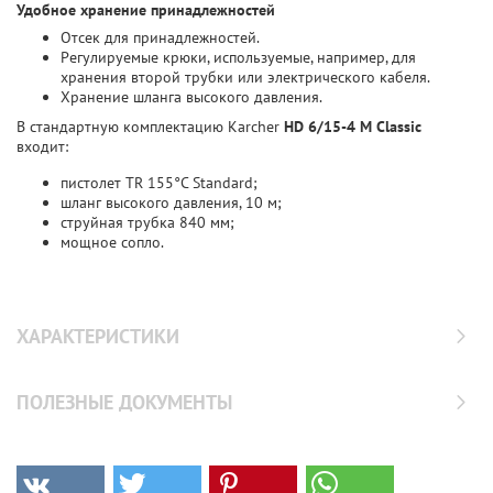
Удобное хранение принадлежностей
Отсек для принадлежностей.
Регулируемые крюки, используемые, например, для
хранения второй трубки или электрического кабеля.
Хранение шланга высокого давления.
В стандартную комплектацию Karcher
HD 6/15-4 M Classic
входит:
пистолет TR 155°C Standard;
шланг высокого давления, 10 м;
струйная трубка 840 мм;
мощное сопло.
ХАРАКТЕРИСТИКИ
ПОЛЕЗНЫЕ ДОКУМЕНТЫ