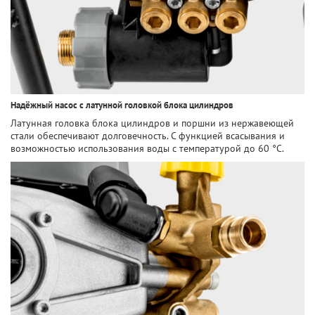
Надёжный насос с латунной головкой блока цилиндров
Латунная головка блока цилиндров и поршни из нержавеющей
стали обеспечивают долговечность. С функцией всасывания и
возможностью использования воды с температурой до 60 °C.