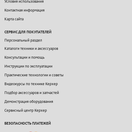
Условия использования
Контактная информация
Карта сайта
СЕРВИС ДЛЯ ПОКУПАТЕЛЕЙ
Персональный раздел
Каталоги техники и аксессуаров
Консультации и помощь
Инструкции по эксплуатации
Практические технологии и советы
Видеокурсы по технике Керхер
Подбор аксессуаров и запчастей
Демонстрация оборудования
Сервисный центр Керхер
БЕЗОПАСНОСТЬ ПЛАТЕЖЕЙ