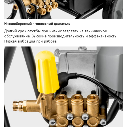
Низкооборотный 4-полюсный двигатель
Долгий срок службы при низких затратах на техническое
обслуживание. Высокие производительность и эффективность.
Низкая вибрация при работе.