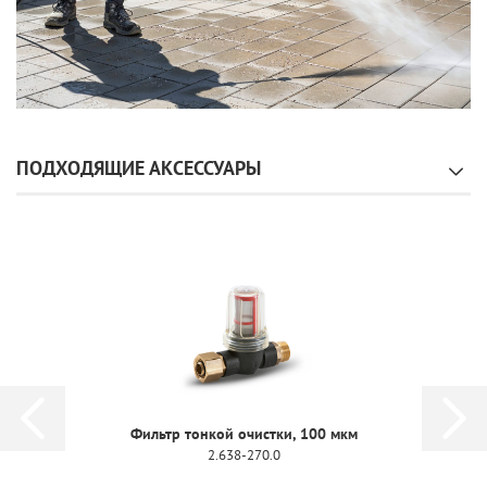
ПОДХОДЯЩИЕ АКСЕССУАРЫ
Фильтр тонкой очистки, 100 мкм
2.638-270.0