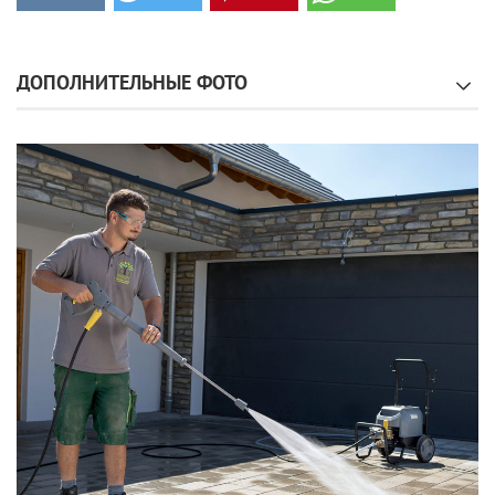
ДОПОЛНИТЕЛЬНЫЕ ФОТО