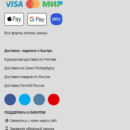
Все формы оплаты заказа
Доставка - надежно и быстро
Курьерская доставка по Москве
Доставка по Санкт-Петербургу
Доставка товаров по России
Доставка Почтой России
ПОДДЕРЖКА КЛИЕНТОВ
Свяжитесь с нами через сайт
Закажите обратный звонок