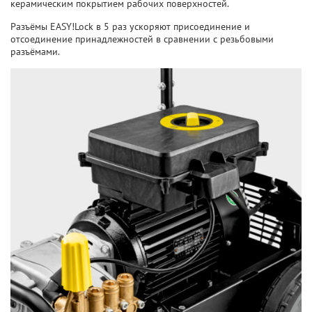
керамическим покрытием рабочих поверхностей.
Разъёмы EASY!Lock в 5 раз ускоряют присоединение и
отсоединение принадлежностей в сравнении с резьбовыми
разъёмами.