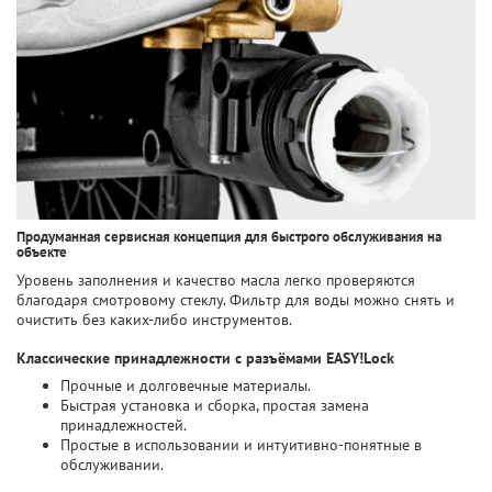
Продуманная сервисная концепция для быстрого обслуживания на
объекте
Уровень заполнения и качество масла легко проверяются
благодаря смотровому стеклу. Фильтр для воды можно снять и
очистить без каких-либо инструментов.
Классические принадлежности с разъёмами EASY!Lock
Прочные и долговечные материалы.
Быстрая установка и сборка, простая замена
принадлежностей.
Простые в использовании и интуитивно-понятные в
обслуживании.